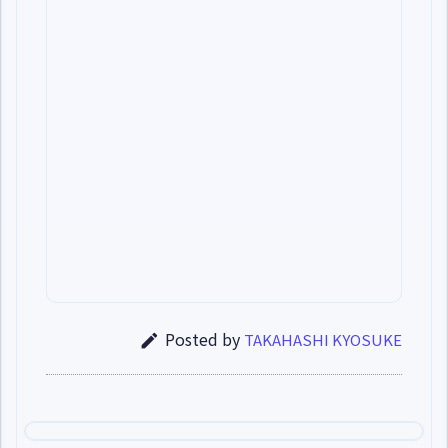
Posted by
TAKAHASHI KYOSUKE
