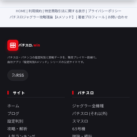
HOME
|
利用規約
|
特定商取引法に関する表示
|
プライバシーポリシー
パチスロジャグラー攻略理論【Aメソッド】
|
著者プロフィール
|
お問い合わせ
パチスロ.
win
パチスロ・パチンコの設定判別と実戦データを、現役プレイヤー目線で。
自社アプリ「設定判別Aメソッド」シリーズの公式サイトです。
RSS
サイト
パチスロ
ホーム
ジャグラー全機種
ブログ
パチスロ (それ以外)
設定判別
スマスロ
攻略・解析
6.5号機
人気ランキング
理論・統計