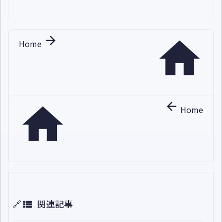


Home


Home
🔗
関連記事
