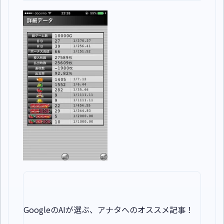
GoogleのAIが選ぶ、アナタへのオススメ記事！