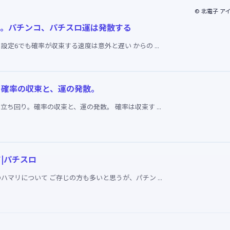
© 北電子 アイムジ
ン。パチンコ、パチスロ運は発散する
定6でも確率が収束する速度は意外と遅い からの ...
ー確率の収束と、運の発散。
ち回り。確率の収束と、運の発散。 確率は収束す ...
|パチスロ
マリについて ご存じの方も多いと思うが、パチン ...