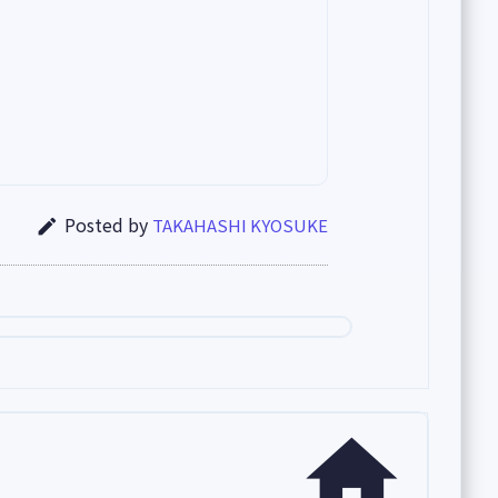
Posted by
TAKAHASHI KYOSUKE

