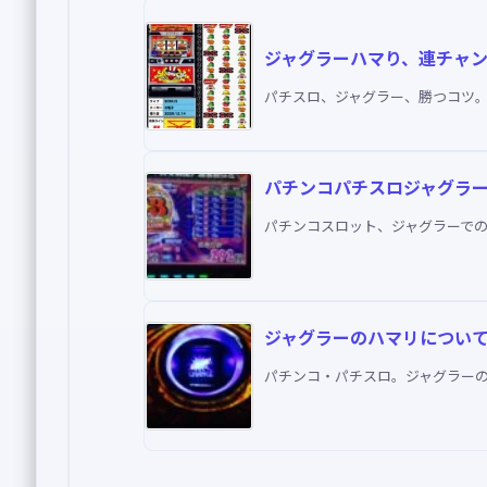
ジャグラーハマり、連チャ
パチスロ、ジャグラー、勝つコツ。設
パチンコパチスロジャグラ
パチンコスロット、ジャグラーでの立
ジャグラーのハマリについて
パチンコ・パチスロ。ジャグラーのハ