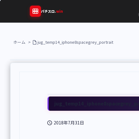
パチスロ.
win
ホーム
>
jug_temp14_iphone8spacegrey_portrait

jug_temp14_iphone8spacegrey_po
2018年7月31日
