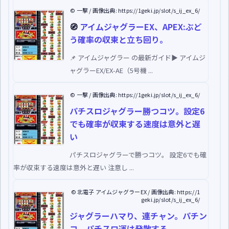
© 一撃 / 画像出典: https://1geki.jp/slot/s_ij_ex_6/
🧭
アイムジャグラーEX、APEX:ぶど
う確率の収束と立ち回り。
📌 アイムジャグラー の最新ガイド▶︎ アイムジ
ャグラーEX/EX-AE（5号機 ...
© 一撃 / 画像出典: https://1geki.jp/slot/s_ij_ex_6/
パチスロジャグラー勝つコツ。設定6
でも確率が収束する速度は意外と遅
い
パチスロジャグラーで勝つコツ。 設定6でも確
率が収束する速度は意外と遅い 注意し ...
© 北電子 アイムジャグラーEX / 画像出典: https://1
geki.jp/slot/s_ij_ex_6/
ジャグラーハマり、連チャン。パチン
コ、パチスロ運は発散する