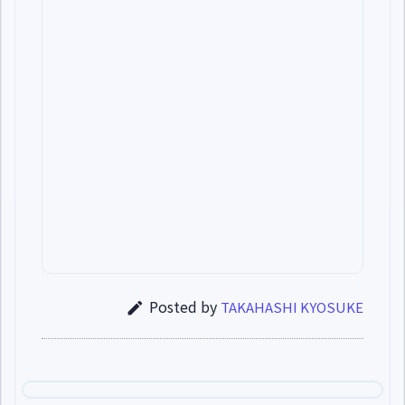
Posted by
TAKAHASHI KYOSUKE
