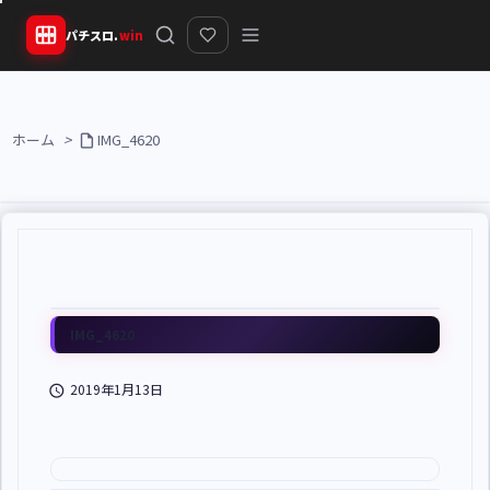
パチスロ.
win
ホーム
>
IMG_4620

IMG_4620
2019年1月13日
