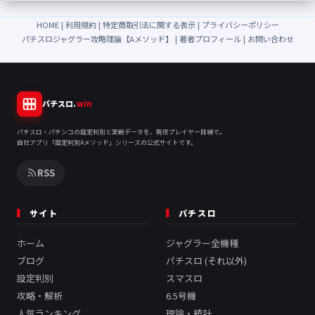
HOME
|
利用規約
|
特定商取引法に関する表示
|
プライバシーポリシー
パチスロジャグラー攻略理論【Aメソッド】
|
著者プロフィール
|
お問い合わせ
パチスロ.
win
パチスロ・パチンコの設定判別と実戦データを、現役プレイヤー目線で。
自社アプリ「設定判別Aメソッド」シリーズの公式サイトです。
RSS
サイト
パチスロ
ホーム
ジャグラー全機種
ブログ
パチスロ (それ以外)
設定判別
スマスロ
攻略・解析
6.5号機
人気ランキング
理論・統計