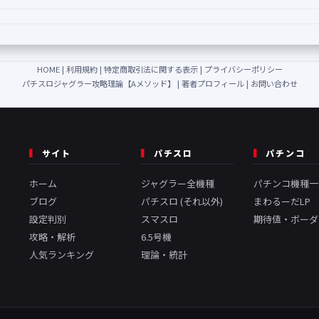
HOME
|
利用規約
|
特定商取引法に関する表示
|
プライバシーポリシー
パチスロジャグラー攻略理論【Aメソッド】
|
著者プロフィール
|
お問い合わせ
サイト
パチスロ
パチンコ
ホーム
ジャグラー全機種
パチンコ機種一
ブログ
パチスロ (それ以外)
まわるーだLP
設定判別
スマスロ
期待値・ボーダ
攻略・解析
6.5号機
人気ランキング
理論・統計