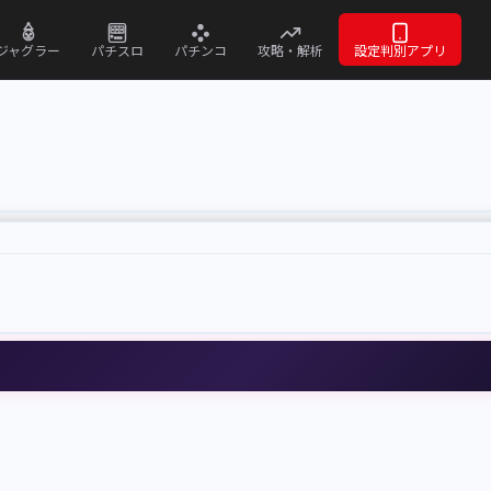
ジャグラー
パチスロ
パチンコ
攻略・解析
設定判別アプリ