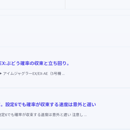
PEX:ぶどう確率の収束と立ち回り。
アイムジャグラーEX/EX-AE（5号機 ...
。設定6でも確率が収束する速度は意外と遅い
定6でも確率が収束する速度は意外と遅い 注意し ...