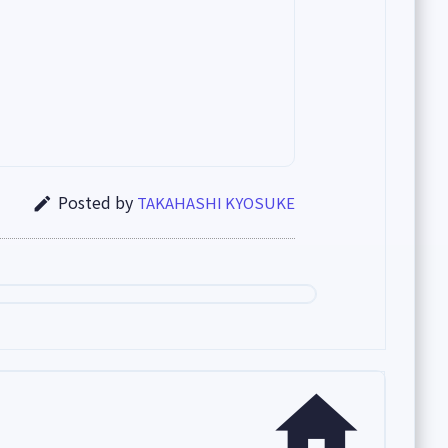
Posted by
TAKAHASHI KYOSUKE

