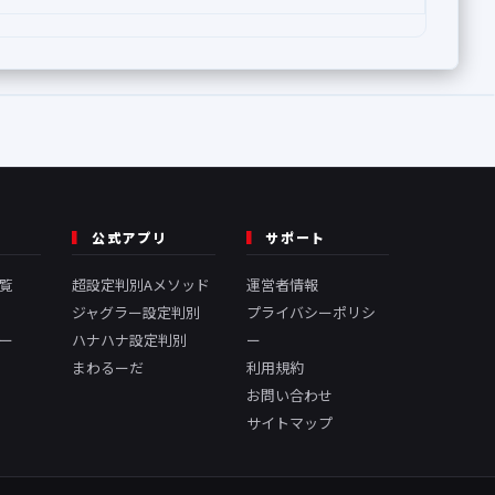
公式アプリ
サポート
覧
超設定判別Aメソッド
運営者情報
ジャグラー設定判別
プライバシーポリシ
ー
ハナハナ設定判別
ー
まわるーだ
利用規約
お問い合わせ
サイトマップ