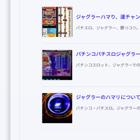
ジャグラーハマり、連チャ
パチスロ、ジャグラー、勝つコツ。設
パチンコパチスロジャグラ
パチンコスロット、ジャグラーでの立
ジャグラーのハマリについて
パチンコ・パチスロ。ジャグラーのハ