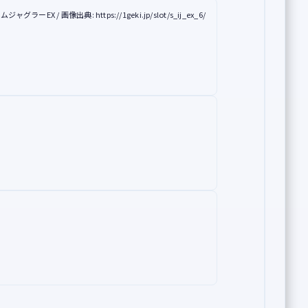
ャグラーEX / 画像出典: https://1geki.jp/slot/s_ij_ex_6/