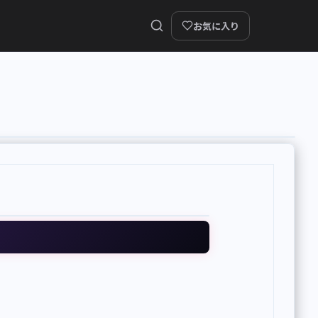
お気に入り