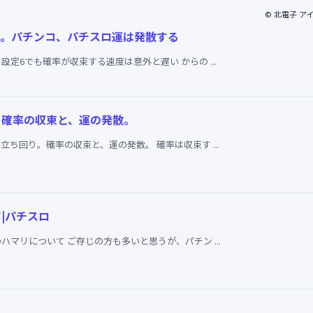
© 北電子 アイムジ
ン。パチンコ、パチスロ運は発散する
定6でも確率が収束する速度は意外と遅い からの ...
ー確率の収束と、運の発散。
ち回り。確率の収束と、運の発散。 確率は収束す ...
|パチスロ
マリについて ご存じの方も多いと思うが、パチン ...