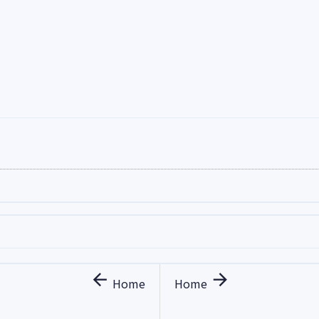


Home
Home