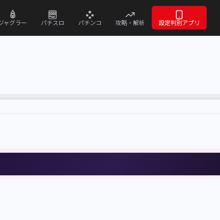
ジャグラー
パチスロ
パチンコ
攻略・解析
設定判別アプリ