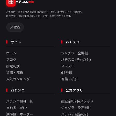
パチスロ.
win
パチスロ・パチンコの設定判別と実戦データを、現役プレイヤー目線で。
自社アプリ「設定判別Aメソッド」シリーズの公式サイトです。
RSS
サイト
パチスロ
ホーム
ジャグラー全機種
ブログ
パチスロ (それ以外)
設定判別
スマスロ
攻略・解析
6.5号機
人気ランキング
理論・統計
パチンコ
公式アプリ
パチンコ機種一覧
超設定判別Aメソッド
まわるーだLP
ジャグラー設定判別
期待値・ボーダー
ハナハナ設定判別