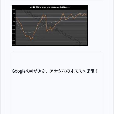
GoogleのAIが選ぶ、アナタへのオススメ記事！