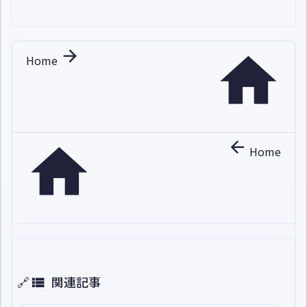


Home


Home
🔗
関連記事
