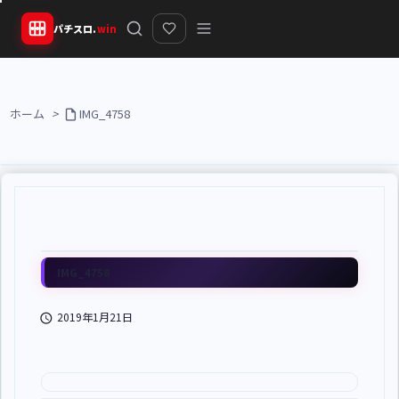
パチスロ.
win
ホーム
>
IMG_4758

IMG_4758
2019年1月21日
