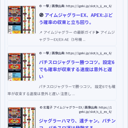
© 一撃 / 画像出典: https://1geki.jp/slot/s_ij_ex_6/
🧭
アイムジャグラーEX、APEX:ぶど
う確率の収束と立ち回り。
📌 アイムジャグラー の最新ガイド▶︎ アイムジ
ャグラーEX/EX-AE（5号機 ...
© 一撃 / 画像出典: https://1geki.jp/slot/s_ij_ex_6/
パチスロジャグラー勝つコツ。設定6
でも確率が収束する速度は意外と遅
い
パチスロジャグラーで勝つコツ。 設定6でも確
率が収束する速度は意外と遅い 注意し ...
© 北電子 アイムジャグラーEX / 画像出典: https://1
geki.jp/slot/s_ij_ex_6/
ジャグラーハマり、連チャン。パチン
コ、パチスロ運は発散する