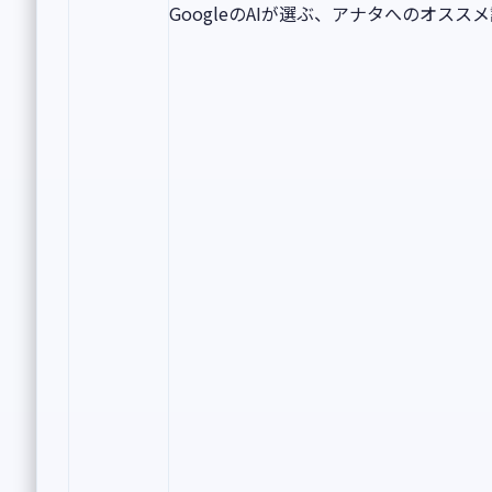
GoogleのAIが選ぶ、アナタへのオスス