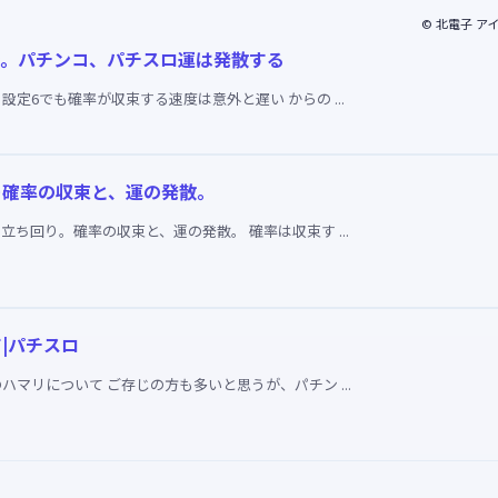
© 北電子 アイムジ
ン。パチンコ、パチスロ運は発散する
定6でも確率が収束する速度は意外と遅い からの ...
ー確率の収束と、運の発散。
ち回り。確率の収束と、運の発散。 確率は収束す ...
|パチスロ
マリについて ご存じの方も多いと思うが、パチン ...