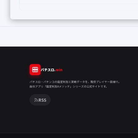
パチスロ.
win
パチスロ・パチンコの設定判別と実戦データを、現役プレイヤー目線で。
自社アプリ「設定判別Aメソッド」シリーズの公式サイトです。
RSS