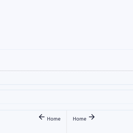


Home
Home