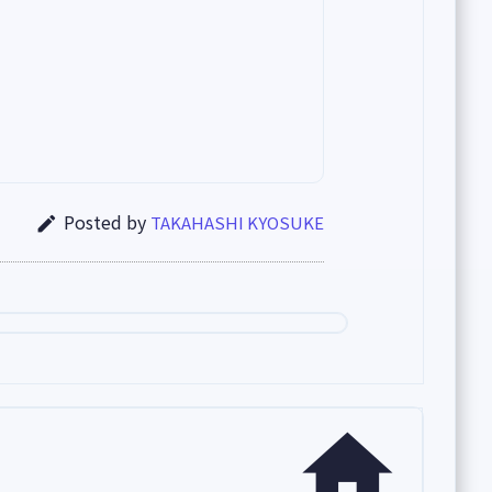
Posted by
TAKAHASHI KYOSUKE

