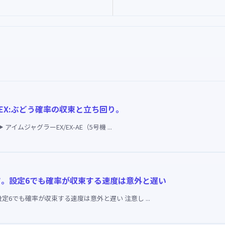
PEX:ぶどう確率の収束と立ち回り。
アイムジャグラーEX/EX-AE（5号機 ...
。設定6でも確率が収束する速度は意外と遅い
定6でも確率が収束する速度は意外と遅い 注意し ...