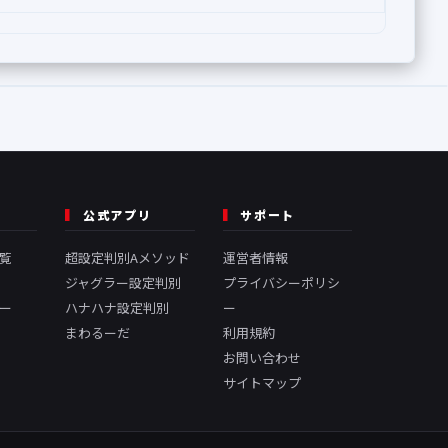
公式アプリ
サポート
覧
超設定判別Aメソッド
運営者情報
ジャグラー設定判別
プライバシーポリシ
ー
ハナハナ設定判別
ー
まわるーだ
利用規約
お問い合わせ
サイトマップ