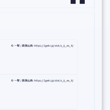
© 一撃 / 画像出典: https://1geki.jp/slot/s_ij_ex_6/
© 一撃 / 画像出典: https://1geki.jp/slot/s_ij_ex_6/