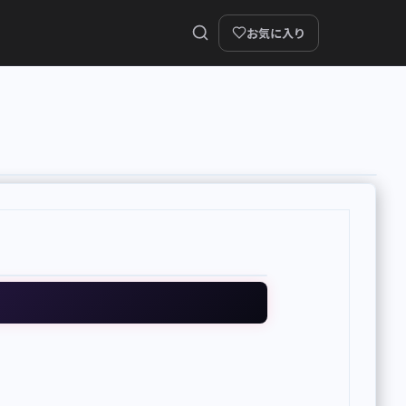
お気に入り