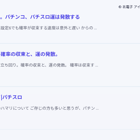
© 北電子 アイムジ
ン。パチンコ、パチスロ運は発散する
定6でも確率が収束する速度は意外と遅い からの ...
ー確率の収束と、運の発散。
ち回り。確率の収束と、運の発散。 確率は収束す ...
|パチスロ
マリについて ご存じの方も多いと思うが、パチン ...