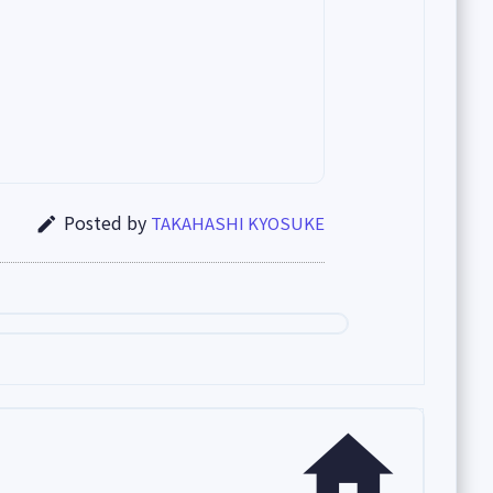
Posted by
TAKAHASHI KYOSUKE

