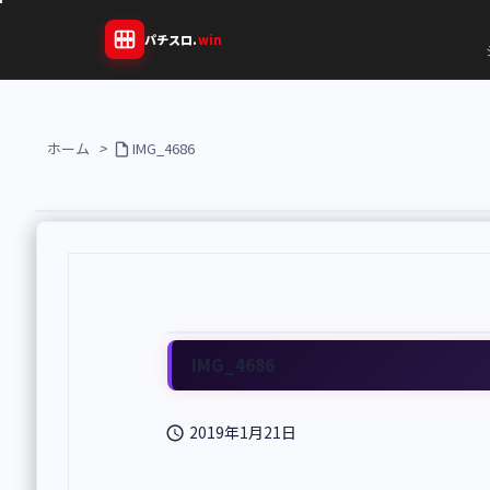
パチスロ.
win
ホーム
>
IMG_4686

IMG_4686
2019年1月21日
