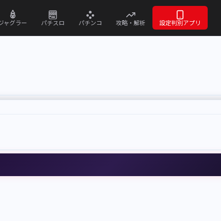
ジャグラー
パチスロ
パチンコ
攻略・解析
設定判別アプリ