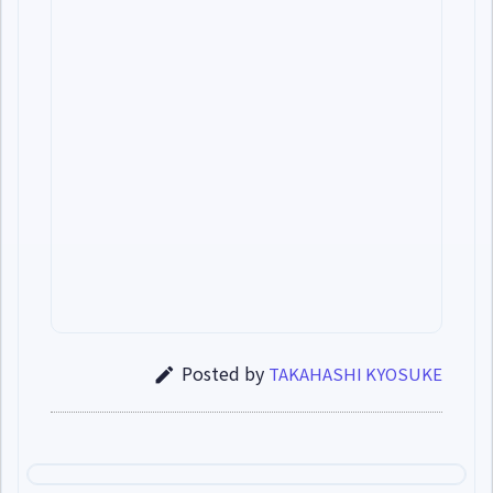
Posted by
TAKAHASHI KYOSUKE
