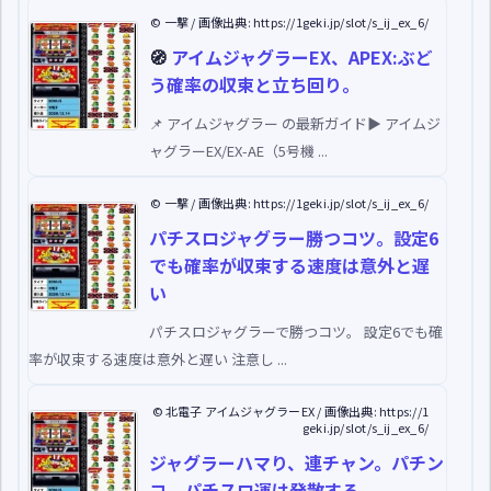
© 一撃 / 画像出典: https://1geki.jp/slot/s_ij_ex_6/
🧭
アイムジャグラーEX、APEX:ぶど
う確率の収束と立ち回り。
📌 アイムジャグラー の最新ガイド▶︎ アイムジ
ャグラーEX/EX-AE（5号機 ...
© 一撃 / 画像出典: https://1geki.jp/slot/s_ij_ex_6/
パチスロジャグラー勝つコツ。設定6
でも確率が収束する速度は意外と遅
い
パチスロジャグラーで勝つコツ。 設定6でも確
率が収束する速度は意外と遅い 注意し ...
© 北電子 アイムジャグラーEX / 画像出典: https://1
geki.jp/slot/s_ij_ex_6/
ジャグラーハマり、連チャン。パチン
コ、パチスロ運は発散する