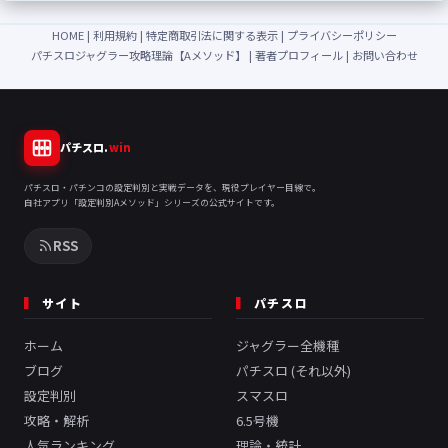
HOME
|
利用規約
|
特定商取引法に関する表示
|
プライバシーポリシー
パチスロジャグラー攻略理論【Aメソッド】
|
著者プロフィール
|
お問い合わせ
パチスロ.
win
パチスロ・パチンコの設定判別と実戦データを、現役プレイヤー目線で。
自社アプリ「設定判別Aメソッド」シリーズの公式サイトです。
RSS
サイト
パチスロ
ホーム
ジャグラー全機種
ブログ
パチスロ (それ以外)
設定判別
スマスロ
攻略・解析
6.5号機
人気ランキング
理論・統計