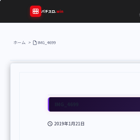
パチスロ.
win
ホーム
>
IMG_4699

IMG_4699
2019年1月21日
