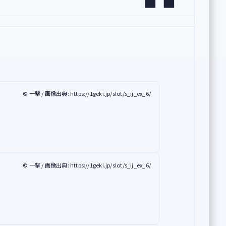
© 一撃 / 画像出典: https://1geki.jp/slot/s_ij_ex_6/
© 一撃 / 画像出典: https://1geki.jp/slot/s_ij_ex_6/