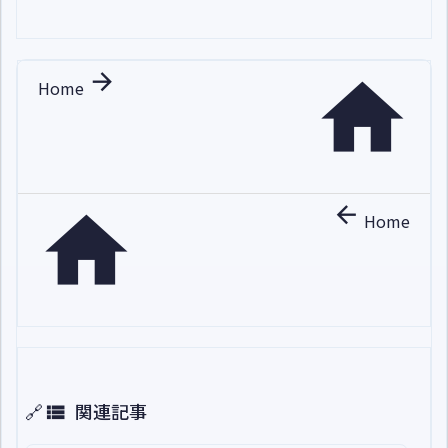


Home


Home
🔗
関連記事
