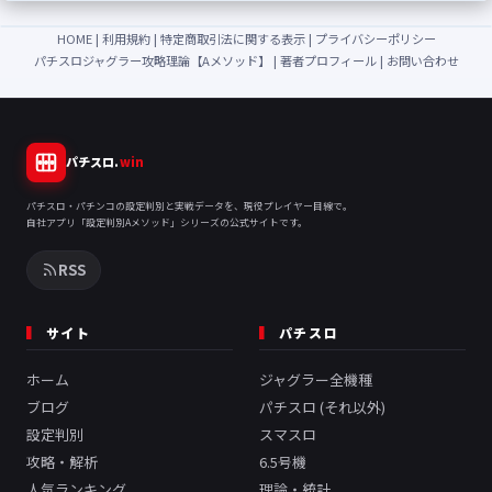
HOME
|
利用規約
|
特定商取引法に関する表示
|
プライバシーポリシー
パチスロジャグラー攻略理論【Aメソッド】
|
著者プロフィール
|
お問い合わせ
パチスロ.
win
パチスロ・パチンコの設定判別と実戦データを、現役プレイヤー目線で。
自社アプリ「設定判別Aメソッド」シリーズの公式サイトです。
RSS
サイト
パチスロ
ホーム
ジャグラー全機種
ブログ
パチスロ (それ以外)
設定判別
スマスロ
攻略・解析
6.5号機
人気ランキング
理論・統計