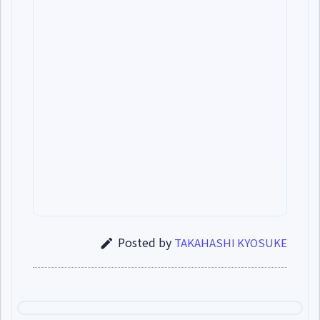
Posted by
TAKAHASHI KYOSUKE
