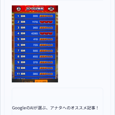
GoogleのAIが選ぶ、アナタへのオススメ記事！