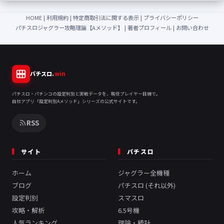
HOME
|
利用規約
|
特定商取引法に関する表示
|
プライバシーポリシー
パチスロジャグラー攻略理論【Aメソッド】
|
著者プロフィール
|
お問い合わせ
パチスロ.
win
パチスロ・パチンコの設定判別と実戦データを、現役プレイヤー目線で。
自社アプリ「設定判別Aメソッド」シリーズの公式サイトです。
RSS
サイト
パチスロ
ホーム
ジャグラー全機種
ブログ
パチスロ (それ以外)
設定判別
スマスロ
攻略・解析
6.5号機
人気ランキング
理論・統計