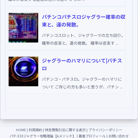
パチンコパチスロジャグラー確率の収
束と、運の発散。
パチンコスロット、ジャグラーでの立ち回り。
確率の収束と、運の発散。 確率は収束す ...
ジャグラーのハマリについて|パチス
ロ
パチンコ・パチスロ。ジャグラーのハマリに
ついて ご存じの方も多いと思うが、パチン ...
HOME
|
利用規約
|
特定商取引法に関する表示
|
プライバシーポリシー
パチスロジャグラー攻略理論【Aメソッド】
|
著者プロフィール
|
お問い合わせ