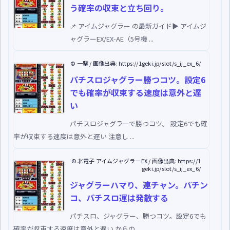
う確率の収束と立ち回り。
📌 アイムジャグラー の最新ガイド▶︎ アイムジ
ャグラーEX/EX-AE（5号機 ...
© 一撃 / 画像出典: https://1geki.jp/slot/s_ij_ex_6/
パチスロジャグラー勝つコツ。設定6
でも確率が収束する速度は意外と遅
い
パチスロジャグラーで勝つコツ。 設定6でも確
率が収束する速度は意外と遅い 注意し ...
© 北電子 アイムジャグラーEX / 画像出典: https://1
geki.jp/slot/s_ij_ex_6/
ジャグラーハマり、連チャン。パチン
コ、パチスロ運は発散する
パチスロ、ジャグラー、勝つコツ。設定6でも
確率が収束する速度は意外と遅い からの ...