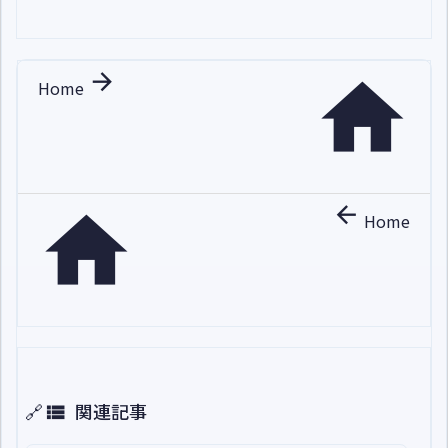


Home


Home
🔗
関連記事
