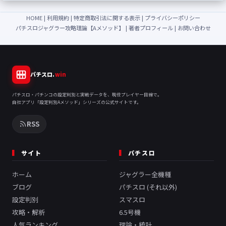
HOME
|
利用規約
|
特定商取引法に関する表示
|
プライバシーポリシー
パチスロジャグラー攻略理論【Aメソッド】
|
著者プロフィール
|
お問い合わせ
パチスロ.
win
パチスロ・パチンコの設定判別と実戦データを、現役プレイヤー目線で。
自社アプリ「設定判別Aメソッド」シリーズの公式サイトです。
RSS
サイト
パチスロ
ホーム
ジャグラー全機種
ブログ
パチスロ (それ以外)
設定判別
スマスロ
攻略・解析
6.5号機
人気ランキング
理論・統計