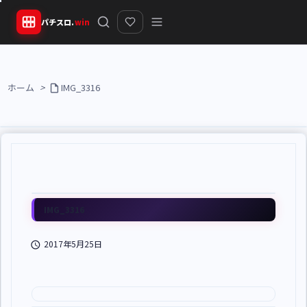
パチスロ.
win
ホーム
>
IMG_3316

IMG_3316
2017年5月25日
