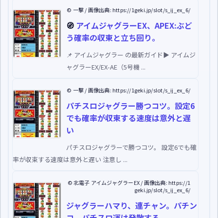
© 一撃 / 画像出典: https://1geki.jp/slot/s_ij_ex_6/
🧭
アイムジャグラーEX、APEX:ぶど
う確率の収束と立ち回り。
📌 アイムジャグラー の最新ガイド▶︎ アイムジ
ャグラーEX/EX-AE（5号機 ...
© 一撃 / 画像出典: https://1geki.jp/slot/s_ij_ex_6/
パチスロジャグラー勝つコツ。設定6
でも確率が収束する速度は意外と遅
い
パチスロジャグラーで勝つコツ。 設定6でも確
率が収束する速度は意外と遅い 注意し ...
© 北電子 アイムジャグラーEX / 画像出典: https://1
geki.jp/slot/s_ij_ex_6/
ジャグラーハマり、連チャン。パチン
コ、パチスロ運は発散する