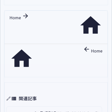


Home


Home
🔗
関連記事
