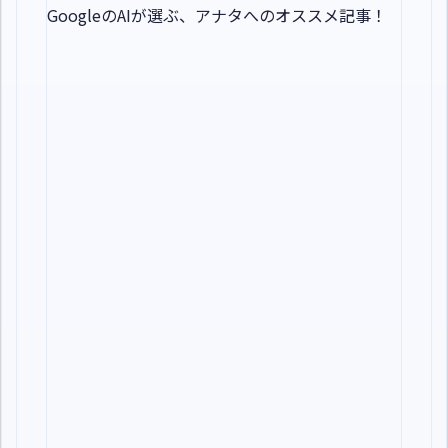
GoogleのAIが選ぶ、アナタへのオススメ記事！