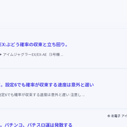
PEX:ぶどう確率の収束と立ち回り。
アイムジャグラーEX/EX-AE（5号機 ...
。設定6でも確率が収束する速度は意外と遅い
定6でも確率が収束する速度は意外と遅い 注意し ...
© 北電子 アイムジ
ン。パチンコ、パチスロ運は発散する