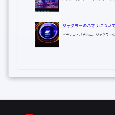
ジャグラーのハマリについて
パチンコ・パチスロ。ジャグラーのハ