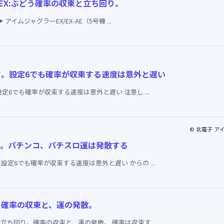
PEX:ぶどう確率の収束と立ち回り。
アイムジャグラーEX/EX-AE（5号機 ...
。設定6でも確率が収束する速度は意外と遅い
定6でも確率が収束する速度は意外と遅い 注意し ...
© 北電子 アイムジ
ン。パチンコ、パチスロ運は発散する
定6でも確率が収束する速度は意外と遅い からの ...
ー確率の収束と、運の発散。
ち回り。確率の収束と、運の発散。 確率は収束す ...