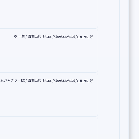
© 一撃 / 画像出典: https://1geki.jp/slot/s_ij_ex_6/
ャグラーEX / 画像出典: https://1geki.jp/slot/s_ij_ex_6/