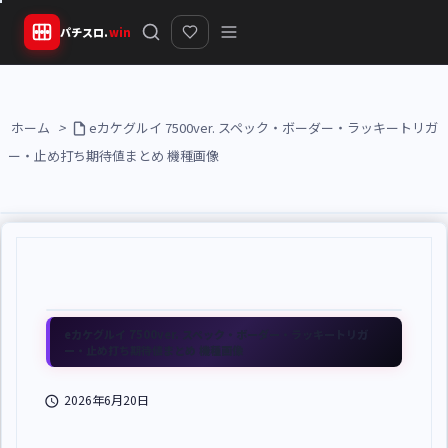
パチスロ.
win
ホーム
>
eカケグルイ 7500ver. スペック・ボーダー・ラッキートリガ

ー・止め打ち期待値まとめ 機種画像
eカケグルイ 7500ver. スペック・ボーダー・ラッキートリガ
ー・止め打ち期待値まとめ 機種画像
2026年6月20日
