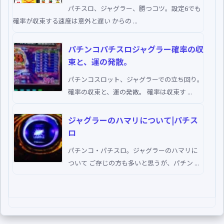
パチスロ、ジャグラー、勝つコツ。設定6でも
確率が収束する速度は意外と遅い からの ...
パチンコパチスロジャグラー確率の収
束と、運の発散。
パチンコスロット、ジャグラーでの立ち回り。
確率の収束と、運の発散。 確率は収束す ...
ジャグラーのハマリについて|パチス
ロ
パチンコ・パチスロ。ジャグラーのハマリに
ついて ご存じの方も多いと思うが、パチン ...