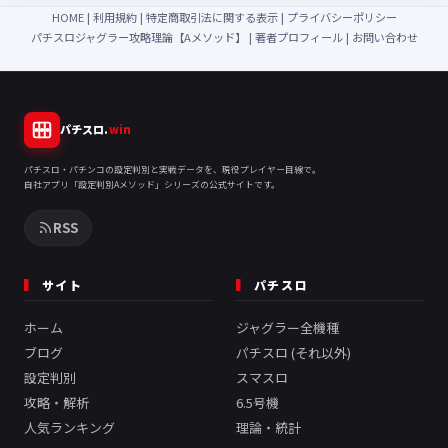
HOME
|
利用規約
|
特定商取引法に関する表示
|
プライバシーポリシー
パチスロジャグラー攻略理論【Aメソッド】
|
著者プロフィール
|
お問い合わせ
パチスロ.
win
パチスロ・パチンコの設定判別と実戦データを、現役プレイヤー目線で。
自社アプリ「設定判別Aメソッド」シリーズの公式サイトです。
RSS
サイト
パチスロ
ホーム
ジャグラー全機種
ブログ
パチスロ (それ以外)
設定判別
スマスロ
攻略・解析
6.5号機
人気ランキング
理論・統計