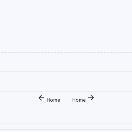


Home
Home