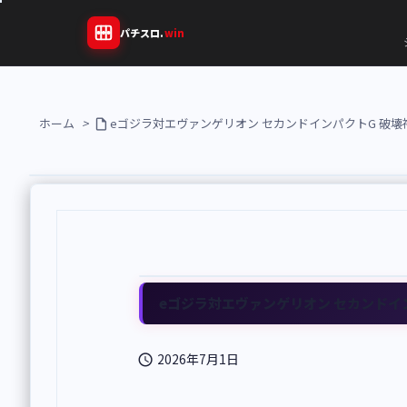
パチスロ.
win
ホーム
>
eゴジラ対エヴァンゲリオン セカンドインパクトG 破

eゴジラ対エヴァンゲリオン セカンドイ
2026年7月1日
