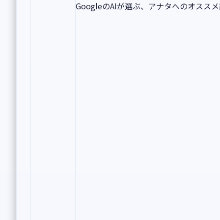
GoogleのAIが選ぶ、アナタへのオスス