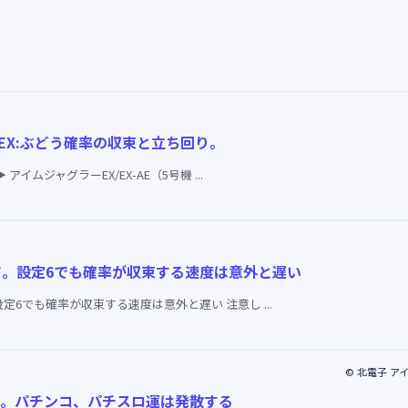
PEX:ぶどう確率の収束と立ち回り。
アイムジャグラーEX/EX-AE（5号機 ...
。設定6でも確率が収束する速度は意外と遅い
定6でも確率が収束する速度は意外と遅い 注意し ...
© 北電子 アイムジ
ン。パチンコ、パチスロ運は発散する