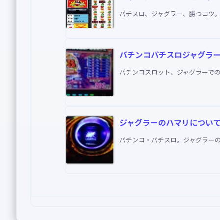
パチスロ、ジャグラー、勝つコツ。設
パチンコパチスロジャグラ
パチンコスロット、ジャグラーでの立
ジャグラーのハマリについて
パチンコ・パチスロ。ジャグラーのハ