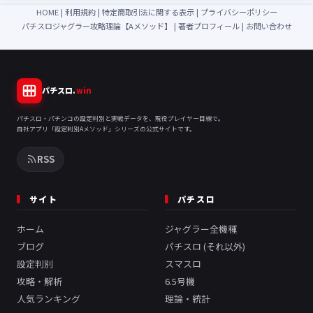
HOME
|
利用規約
|
特定商取引法に関する表示
|
プライバシーポリシー
パチスロジャグラー攻略理論【Aメソッド】
|
著者プロフィール
|
お問い合わせ
パチスロ.
win
パチスロ・パチンコの設定判別と実戦データを、現役プレイヤー目線で。
自社アプリ「設定判別Aメソッド」シリーズの公式サイトです。
RSS
サイト
パチスロ
ホーム
ジャグラー全機種
ブログ
パチスロ (それ以外)
設定判別
スマスロ
攻略・解析
6.5号機
人気ランキング
理論・統計