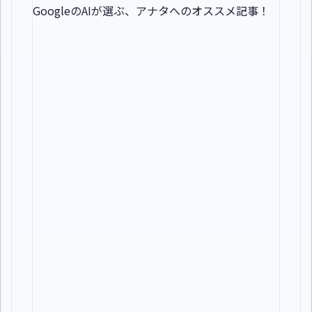
GoogleのAIが選ぶ、アナタへのオススメ記事！