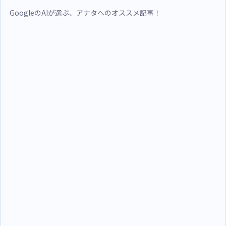
GoogleのAIが選ぶ、アナタへのオススメ記事！