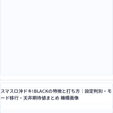
スマスロ沖ドキ!BLACKの特徴と打ち方｜設定判別・モ
ード移行・天井期待値まとめ 機種画像