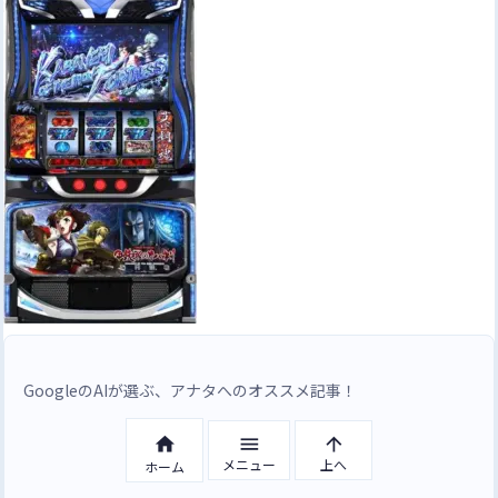
GoogleのAIが選ぶ、アナタへのオススメ記事！



メニュー
上へ
ホーム