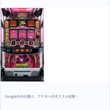
GoogleのAIが選ぶ、アナタへのオススメ記事！