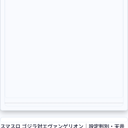
スマスロ ゴジラ対エヴァンゲリオン｜設定判別・天井