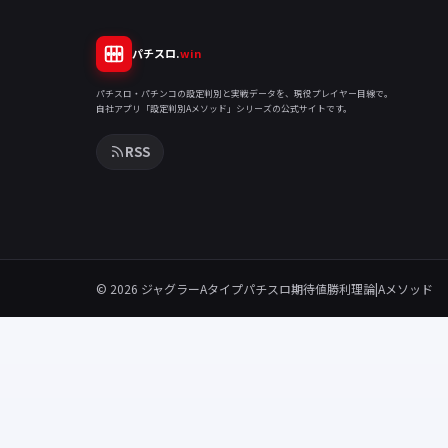
パチスロ.
win
パチスロ・パチンコの設定判別と実戦データを、現役プレイヤー目線で。
自社アプリ「設定判別Aメソッド」シリーズの公式サイトです。
RSS
© 2026 ジャグラーAタイプパチスロ期待値勝利理論|Aメソッド