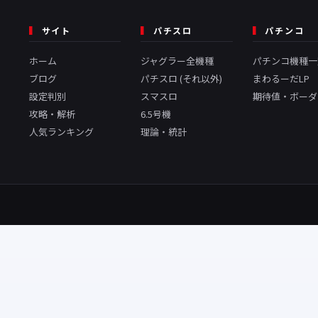
サイト
パチスロ
パチンコ
ホーム
ジャグラー全機種
パチンコ機種一
ブログ
パチスロ (それ以外)
まわるーだLP
設定判別
スマスロ
期待値・ボーダ
攻略・解析
6.5号機
人気ランキング
理論・統計