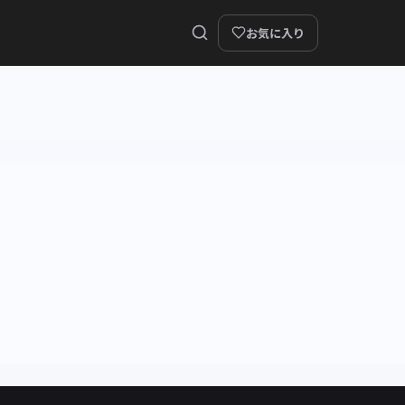
お気に入り