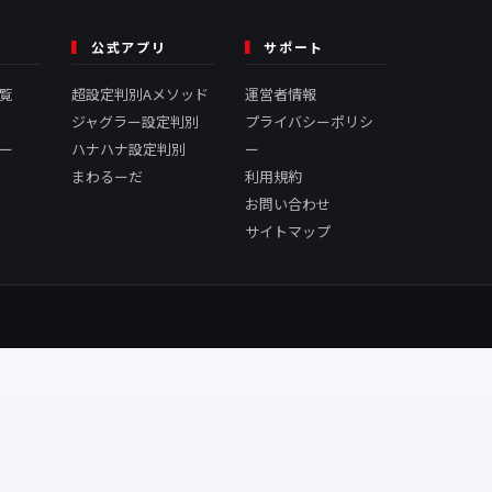
公式アプリ
サポート
覧
超設定判別Aメソッド
運営者情報
ジャグラー設定判別
プライバシーポリシ
ー
ハナハナ設定判別
ー
まわるーだ
利用規約
お問い合わせ
サイトマップ