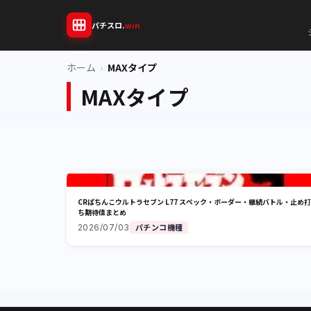
パチスロ.
win
ホーム
MAXタイプ
MAXタイプ
© 京楽産
CRぱちんこウルトラセブン L77 スペック・ボーダー・継続バトル・止め打
ち期待値まとめ
パチンコ機種
2026/07/03