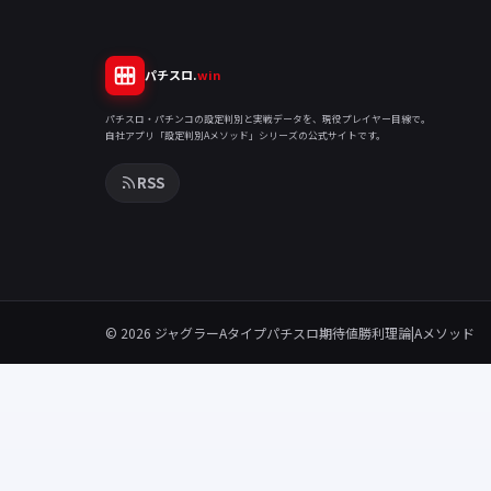
パチスロ.
win
パチスロ・パチンコの設定判別と実戦データを、現役プレイヤー目線で。
自社アプリ「設定判別Aメソッド」シリーズの公式サイトです。
RSS
© 2026 ジャグラーAタイプパチスロ期待値勝利理論|Aメソッド