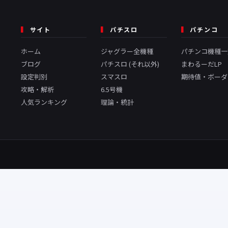
サイト
パチスロ
パチンコ
ホーム
ジャグラー全機種
パチンコ機種一
ブログ
パチスロ (それ以外)
まわるーだLP
設定判別
スマスロ
期待値・ボーダ
攻略・解析
6.5号機
人気ランキング
理論・統計