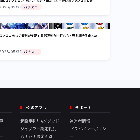
戦国コレクション（初代）天井・設定判別・夢幻城ラッシュまとめ
パチスロ
2026/05/31
画像出典: 一撃（1geki.jp）
スマスロ 七つの魔剣が支配する 設定判別・打ち方・天井期待値まとめ
パチスロ
2026/05/31
公式アプリ
サポート
覧
超設定判別Aメソッド
運営者情報
ジャグラー設定判別
プライバシーポリシ
ー
ハナハナ設定判別
ー