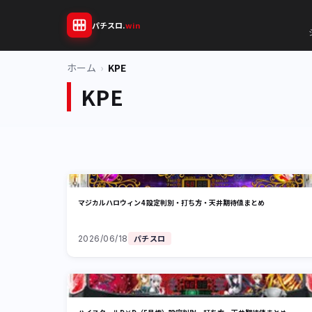
パチスロ.
win
ホーム
KPE
KPE
© KPE / A-S
マジカルハロウィン4 設定判別・打ち方・天井期待値まとめ
パチスロ
2026/06/18
© KPE / 画像出典: https://www.pachislowasshoi.jp/SHOP/kpe-slo
24.h