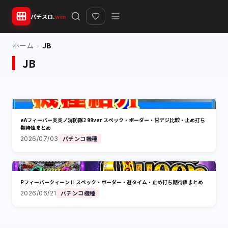
パチスロ.
win
ホーム
JB
JB
© SANKYO / 画像出典: https://fever-fireforce.com/
eAフィーバー炎炎ノ消防隊2 99ver スペック・ボーダー・甘デジ比較・止め打ち
期待値まとめ
パチンコ機種
2026/07/03
画像出典: https://1geki.jp/pachinko/p_feverqueen2/
PフィーバークィーンⅡ スペック・ボーダー・遊タイム・止め打ち期待値まとめ
パチンコ機種
2026/06/21