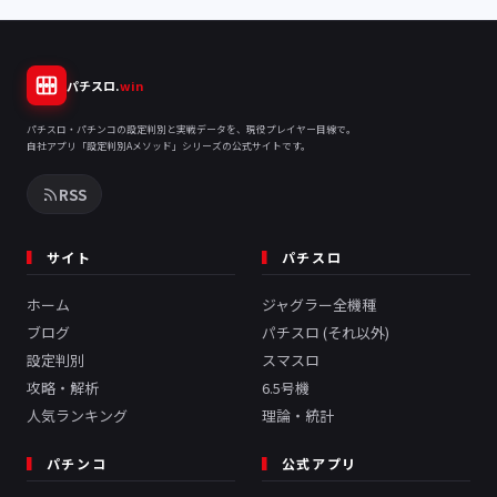
パチスロ.
win
パチスロ・パチンコの設定判別と実戦データを、現役プレイヤー目線で。
自社アプリ「設定判別Aメソッド」シリーズの公式サイトです。
RSS
サイト
パチスロ
ホーム
ジャグラー全機種
ブログ
パチスロ (それ以外)
設定判別
スマスロ
攻略・解析
6.5号機
人気ランキング
理論・統計
パチンコ
公式アプリ