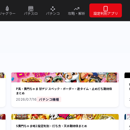
ジャグラー
パチスロ
パチンコ
攻略・解析
設定判別アプリ
平和
© 株式会社平和 / 画像出典: https://www.heiwanet.co.jp/products/pa
chinko/p-chama7ama/
P真・黄門ちゃま 甘デジ スペック・ボーダー・遊タイム・止め打ち期待値
まとめ
パチンコ機種
2026/07/16
平和
© オリンピア
S黄門ちゃま喝2 設定判別・打ち方・天井期待値まとめ