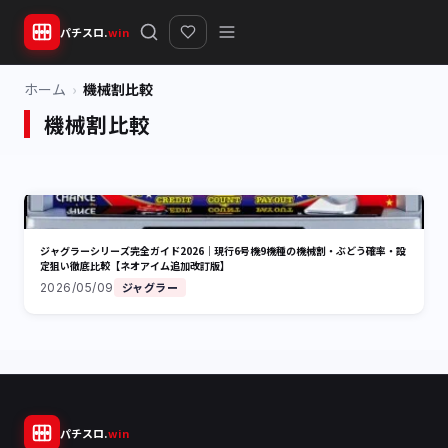
パチスロ.
win
ホーム
機械割比較
機械割比較
アイムジャグラーEX（I'm Juggler EX）筐体画像 / 出典: https://jugjug.net/6g
oki-juggler
ジャグラーシリーズ完全ガイド2026｜現行6号機9機種の機械割・ぶどう確率・設
定狙い徹底比較【ネオアイム追加改訂版】
ジャグラー
2026/05/09
パチスロ.
win