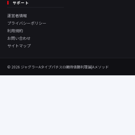
サポート
運営者情報
プライバシーポリシー
利用規約
お問い合わせ
サイトマップ
© 2026 ジャグラーAタイプパチスロ期待値勝利理論|Aメソッド