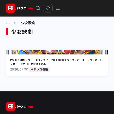
パチスロ.
win
ホーム
少女歌劇
少女歌劇
© 豊丸産業
P少女☆歌劇 レヴュースタァライト99 LT3000 スペック・ボーダー・ラッキート
リガー・止め打ち期待値まとめ
パチンコ機種
2026/07/01
パチスロ.
win