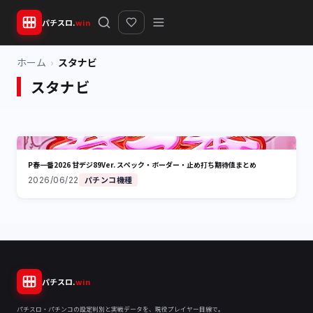
パチスロ.
win
ホーム
スタナビ
スタナビ
© ソフィア / 画像出典: https://pachinko-curation.com/63571
P春一番2026 甘デジ89Ver. スペック・ボーダー・止め打ち期待値まとめ
パチンコ機種
2026/06/22
パチスロ.
win
パチスロ・パチンコの設定判別と実戦データを、現役プレイヤー目線で。