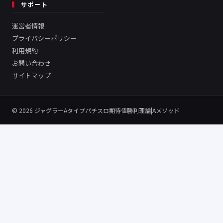
サポート
運営者情報
プライバシーポリシー
利用規約
お問い合わせ
サイトマップ
© 2026 ジャグラーAタイプパチスロ期待値勝利理論|Aメソッド