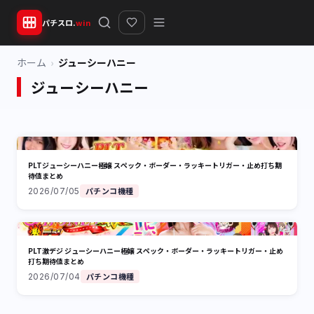
パチスロ.
win
ホーム
ジューシーハニー
ジューシーハニー
© サンセイ R&D / 画像出典: https://1geki.jp/pachinko/p_ltjcyhny_gj/
PLTジューシーハニー極嬢 スペック・ボーダー・ラッキートリガー・止め打ち期
待値まとめ
パチンコ機種
2026/07/05
© サンセイR&D
PLT激デジ ジューシーハニー極嬢 スペック・ボーダー・ラッキートリガー・止め
打ち期待値まとめ
パチンコ機種
2026/07/04