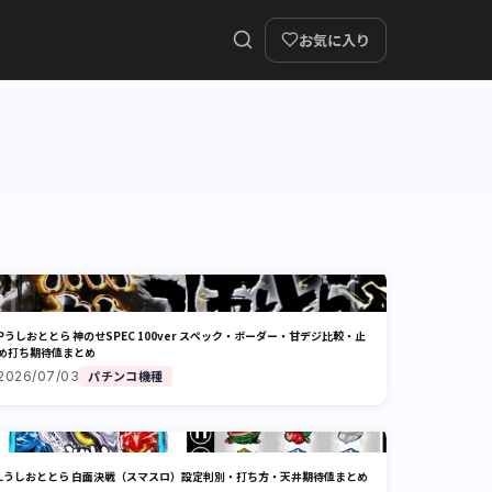
お気に入り
画像出典: ぱちんこキュレーション (https://pachinko-curation.com/
63814/)
Pうしおととら 神のせSPEC 100ver スペック・ボーダー・甘デジ比較・止
め打ち期待値まとめ
パチンコ機種
2026/07/03
© 一撃 / 画像出典: https://1geki.jp/slot/l_ushiototora/
Lうしおととら 白面決戦（スマスロ）設定判別・打ち方・天井期待値まとめ