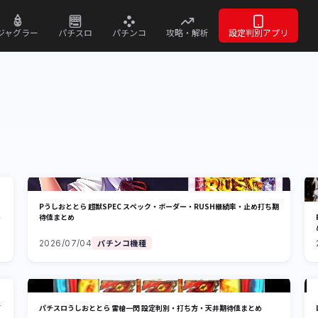
ジャグラー
パチスロ
パチンコ
攻略・解析
設定判別アプリ
d=1
画像出典: https://1geki.jp/pachinko/p_ushitora_choju/
87/
Pうしおととら 超獣SPEC スペック・ボーダー・RUSH継続率・止め打ち期
め
待値まとめ
パチンコ機種
2026/07/04
イト
© 1geki.jp / 画像出典: https://1geki.jp/slot/s_ushiototora/
打
パチスロうしおととら 雷槍一閃 設定判別・打ち方・天井期待値まとめ