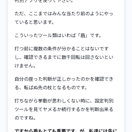
ただ、ここまではみんな当たり前のようにやっ
ていると思います。
こういったツール類はいわば「盾」です。
打つ前に複数の条件が分かることはないです
し、確認できるまでに数千回転は回さないとい
けません。
自分の座った判断が正しかったのかを確認でき
る、転ばぬ先の杖となるものです。
打ちながら挙動が思わしくない時に、設定判別
ツールを見てヤメるか続行するかを判断出来る
のですね。
ですから盾もとても重要です。が、私達には先に