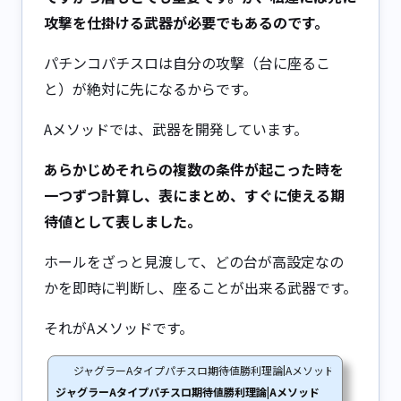
攻撃を仕掛ける武器が必要でもあるのです。
パチンコパチスロは自分の攻撃（台に座るこ
と）が絶対に先になるからです。
Aメソッドでは、武器を開発しています。
あらかじめそれらの複数の条件が起こった時を
一つずつ計算し、表にまとめ、すぐに使える期
待値として表しました。
ホールをざっと見渡して、どの台が高設定なの
かを即時に判断し、座ることが出来る武器です。
それがAメソッドです。
ジャグラーAタイプパチスロ期待値勝利理論|Aメソッド
ジャグラーAタイプパチスロ期待値勝利理論|Aメソッド