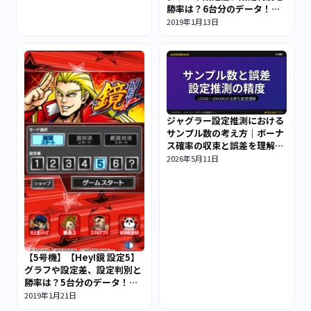
勝率は？6台分のデータ！パ
チスロHey!鏡 設定6
2019年1月13日
ジャグラー設定推測における
サンプル数の考え方｜ボーナ
ス確率の収束と誤差を理解す
る【中級者向け】
2026年5月11日
【5号機】【Hey!鏡 設定5】
グラフや設定差、設定判別と
勝率は？5台分のデータ！パ
チスロHey!鏡 設定5
2019年1月21日