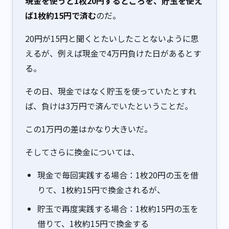
現金を使うと1枚20円するところを、貯玉を使え
ば1枚約15円で済む
のだ。
20円が15円と聞くとたいしたことないように思
えるが、例えば現金で4万円負けた日があるとす
る。
その日、現金ではなく貯玉を使っていたとすれ
ば、負けは3万円で済んでいたということだ。
この1万円の差はかなり大きいだ。
そしてさらに換金については、
現金で毎回実践する場合：1枚20円の玉を借
りて、1枚約15円で換金されるが、
貯玉で再度実践する場合：1枚約15円の玉を
借りて、1枚約15円で換金する