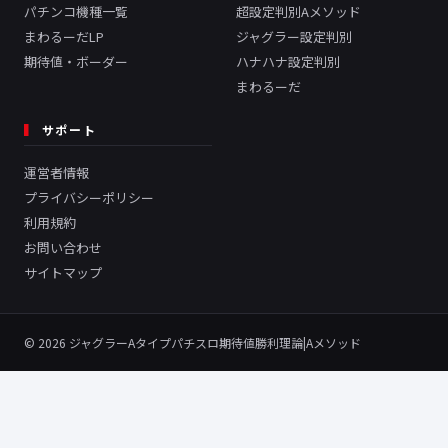
パチンコ機種一覧
超設定判別Aメソッド
まわるーだLP
ジャグラー設定判別
期待値・ボーダー
ハナハナ設定判別
まわるーだ
サポート
運営者情報
プライバシーポリシー
利用規約
お問い合わせ
サイトマップ
© 2026 ジャグラーAタイプパチスロ期待値勝利理論|Aメソッド