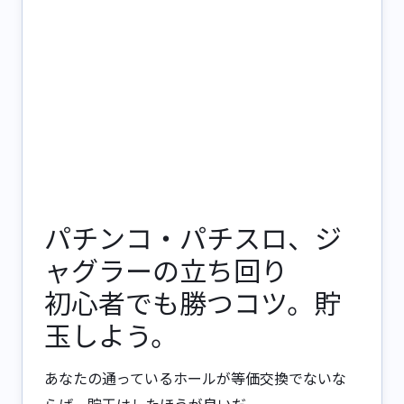
パチンコ・パチスロ、ジ
ャグラーの立ち回り
初心者でも勝つコツ。貯
玉しよう。
あなたの通っているホールが等価交換でないな
らば、貯玉はしたほうが良いだ。