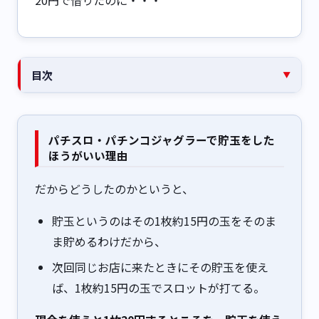
20円で借りたのに・・・
目次
パチスロ・パチンコジャグラーで貯玉をした
ほうがいい理由
だからどうしたのかというと、
貯玉というのはその1枚約15円の玉をそのま
ま貯めるわけだから、
次回同じお店に来たときにその貯玉を使え
ば、1枚約15円の玉でスロットが打てる。