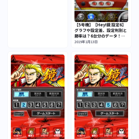
【5号機】【Hey!鏡 設定6】
グラフや設定差、設定判別と
勝率は？6台分のデータ！パ
チスロHey!鏡 設定6
2019年1月13日