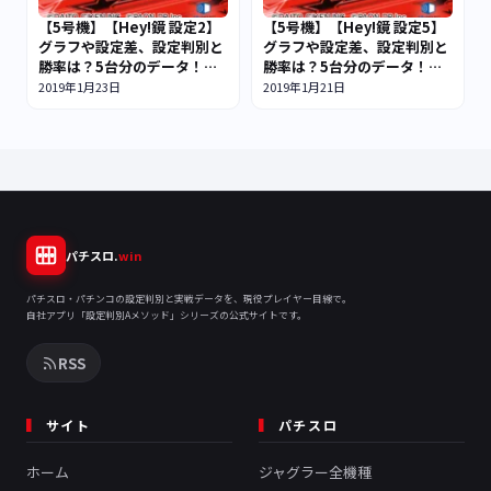
【5号機】【Hey!鏡 設定2】
【5号機】【Hey!鏡 設定5】
グラフや設定差、設定判別と
グラフや設定差、設定判別と
勝率は？5台分のデータ！パ
勝率は？5台分のデータ！パ
チスロHey!鏡 設定2
チスロHey!鏡 設定5
2019年1月23日
2019年1月21日
パチスロ.
win
パチスロ・パチンコの設定判別と実戦データを、現役プレイヤー目線で。
自社アプリ「設定判別Aメソッド」シリーズの公式サイトです。
RSS
サイト
パチスロ
ホーム
ジャグラー全機種