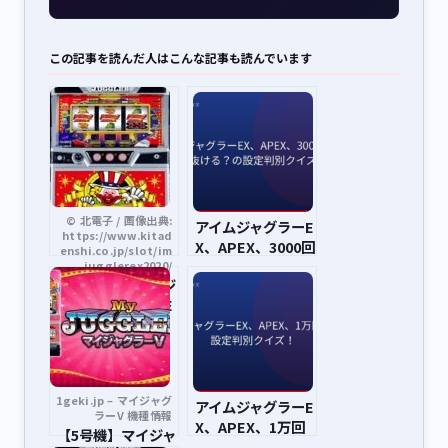
この記事を読んだ人はこんな記事も読んでいます
© 北電子 / 画像出典:
アイムジャグラーE
https://www.kitad
X、APEX、3000回
enshi.co.jp/slot/im
転で見抜ける？の
jugglerex2020/
【5号機】アイムジ
設定判別クイズ！
ャグラーEX、APE
X、回転数毎の設
定判別クイズ！
1geki.jp – マイジャグ
アイムジャグラーE
ラーV 機種情報
X、APEX、1万回
【5号機】マイジャ
転での設定判別ク