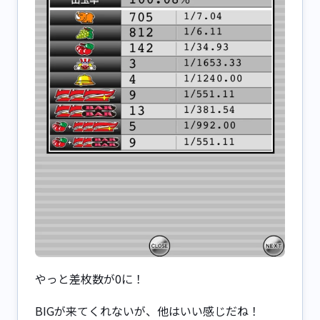
やっと差枚数が0に！
BIGが来てくれないが、他はいい感じだね！