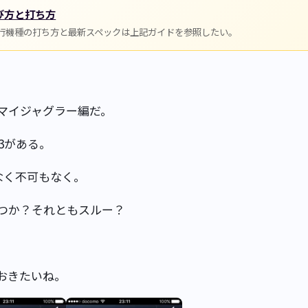
び方と打ち方
行機種の打ち方と最新スペックは上記ガイドを参照したい。
マイジャグラー編だ。
3がある。
なく不可もなく。
つか？それともスルー？
おきたいね。