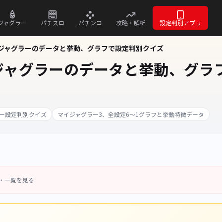
ジャグラー
パチスロ
パチンコ
攻略・解析
設定判別アプリ
ジャグラーのデータと挙動、グラフで設定判別クイズ
ジャグラーのデータと挙動、グラ
ー設定判別クイズ
マイジャグラー3、全設定6〜1グラフと挙動特徴データ
・
一覧を見る