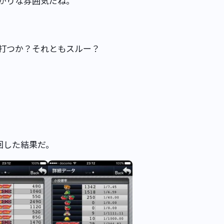
がりな雰囲気だね。
打つか？それともスルー？
ん回した結果だ。