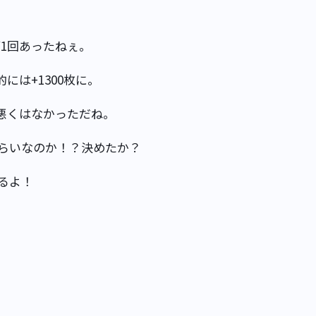
が1回あったねぇ。
には+1300枚に。
は悪くはなかっただね。
らいなのか！？決めたか？
るよ！