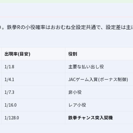
り。鉄拳Rの小役確率はおおむね全設定共通で、設定差は主
。
出現率(目安)
役割
1/1.8
主要な払い出し役
1/4.1
JACゲーム入賞(ボーナス制御)
1/7.3
非小役
1/16.0
レア小役
1/128.0
鉄拳チャンス突入契機