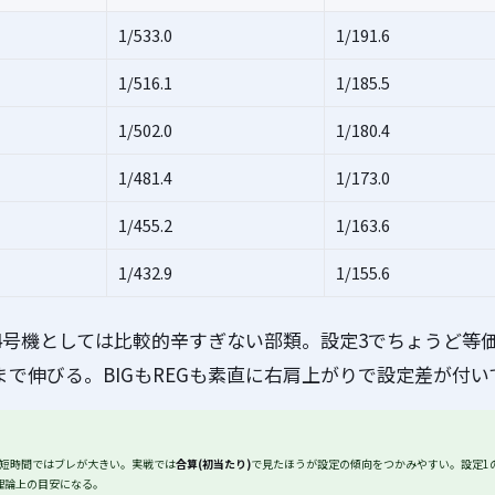
1/533.0
1/191.6
1/516.1
1/185.5
1/502.0
1/180.4
1/481.4
1/173.0
1/455.2
1/163.6
1/432.9
1/155.6
、4号機としては比較的辛すぎない部類。設定3でちょうど等価
2%まで伸びる。BIGもREGも素直に右肩上がりで設定差が付
、短時間ではブレが大きい。実戦では
合算(初当たり)
で見たほうが設定の傾向をつかみやすい。設定1の1/19
が理論上の目安になる。