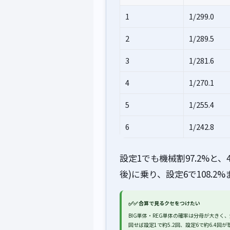
1
1/299.0
2
1/289.5
3
1/281.6
4
1/270.1
5
1/255.4
6
1/242.8
設定1でも機械割97.2%と
後)に乗り、設定6で108.
✅ 合算で見るクセをつけたい
BIG単体・REG単体の確率は分母が大きく
回せば設定1で約5.2回、設定6で約6.4回