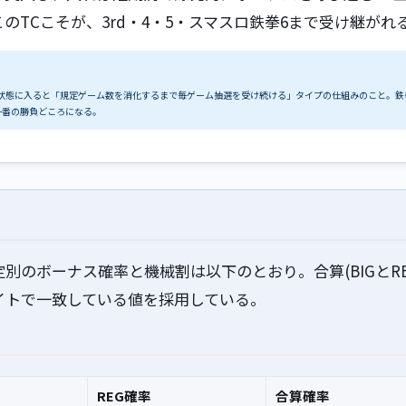
のTCこそが、3rd・4・5・スマスロ鉄拳6まで受け継がれ
ion)型とは、ある状態に入ると「規定ゲーム数を消化するまで毎ゲーム抽選を受け続ける」タイプの仕組みのこ
一番の勝負どころになる。
別のボーナス確率と機械割は以下のとおり。合算(BIGとR
イトで一致している値を採用している。
REG確率
合算確率