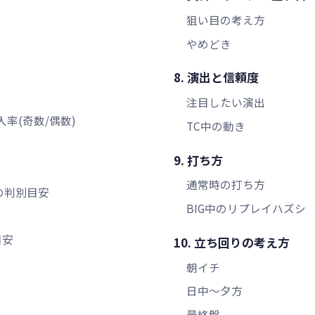
狙い目の考え方
やめどき
8. 演出と信頼度
注目したい演出
率(奇数/偶数)
TC中の動き
9. 打ち方
通常時の打ち方
の判別目安
BIG中のリプレイハズシ
目安
10. 立ち回りの考え方
朝イチ
日中〜夕方
最終盤