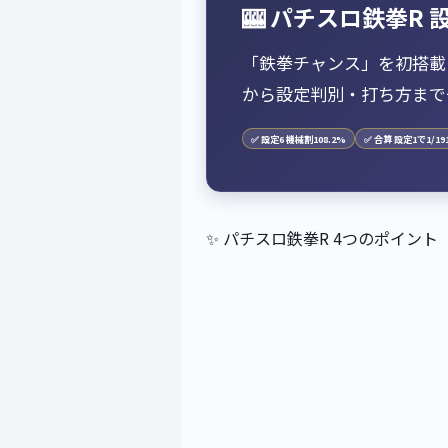
🎰 パチスロ鉄拳R
「鉄拳チャンス」を初搭載
から設定判別・打ち方まで
✅ 設定6 機械割108.2%
✅ 合算 設定1で1/191
✨ パチスロ鉄拳R 4つのポイント