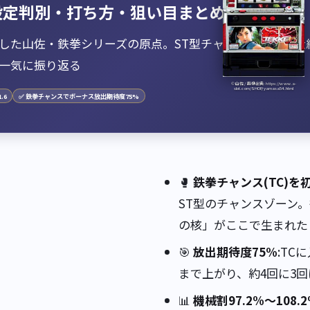
 設定判別・打ち方・狙い目まとめ
した山佐・鉄拳シリーズの原点。ST型チャンスゾーンの仕
一気に振り返る
© 山佐 / 画像出典: https://www.a-
slot.com/SHOP/yamasa54.html
.6
✅ 鉄拳チャンスでボーナス放出期待度75%
🥊
鉄拳チャンス(TC)を
ST型のチャンスゾーン。
の核」がここで生まれた
🎯
放出期待度75%
:TC
まで上がり、約4回に3
📊
機械割97.2%〜108.