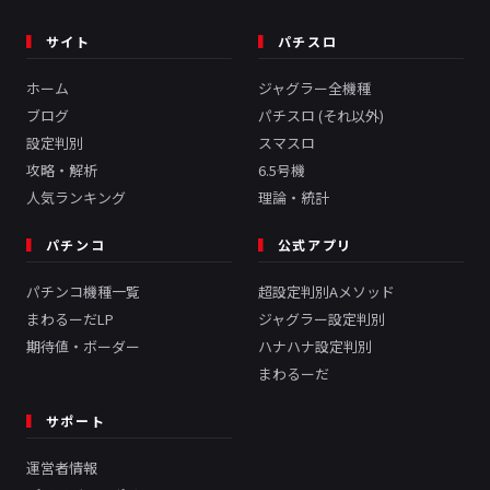
サイト
パチスロ
ホーム
ジャグラー全機種
ブログ
パチスロ (それ以外)
設定判別
スマスロ
攻略・解析
6.5号機
人気ランキング
理論・統計
パチンコ
公式アプリ
パチンコ機種一覧
超設定判別Aメソッド
まわるーだLP
ジャグラー設定判別
期待値・ボーダー
ハナハナ設定判別
まわるーだ
サポート
運営者情報