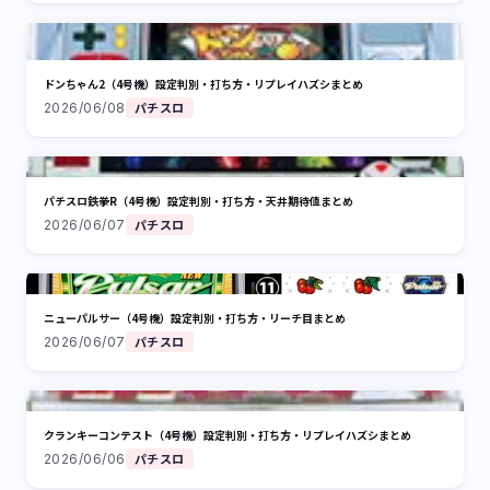
出典: パチスロ ユニバーサル大図鑑 / https://universalpachislot.blog.jp/arc
hives/1023501746.html
ドンちゃん2（4号機）設定判別・打ち方・リプレイハズシまとめ
パチスロ
2026/06/08
© 山佐 / 画像出典: https://www.a-slot.com/SHOP/yamasa54.html
パチスロ鉄拳R（4号機）設定判別・打ち方・天井期待値まとめ
パチスロ
2026/06/07
© 一撃 / 画像出典: https://1geki.jp/slot/lb_newpulsar/
ニューパルサー（4号機）設定判別・打ち方・リーチ目まとめ
パチスロ
2026/06/07
パチマガデータベース
クランキーコンテスト（4号機）設定判別・打ち方・リプレイハズシまとめ
パチスロ
2026/06/06