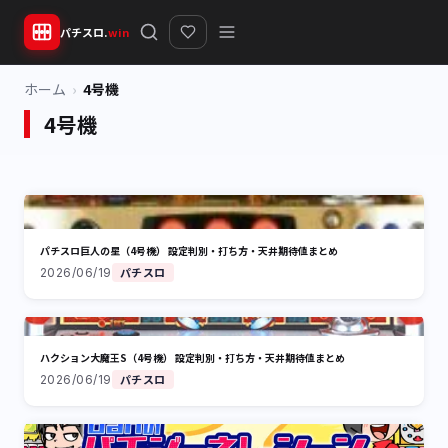
パチスロ.
win
ホーム
4号機
4号機
出典: https://www.marimo0925.net/pachilot-natsukashiikisyu-4gouki-k
yozinnohoshi-ban/
パチスロ巨人の星（4号機） 設定判別・打ち方・天井期待値まとめ
パチスロ
2026/06/19
A-SLOT / 画像出典: https://www.a-slot.com/SHOP/sammy91.html
ハクション大魔王S（4号機） 設定判別・打ち方・天井期待値まとめ
パチスロ
2026/06/19
© marimo0925 / 画像出典: https://www.marimo0925.net/pachislot-nats