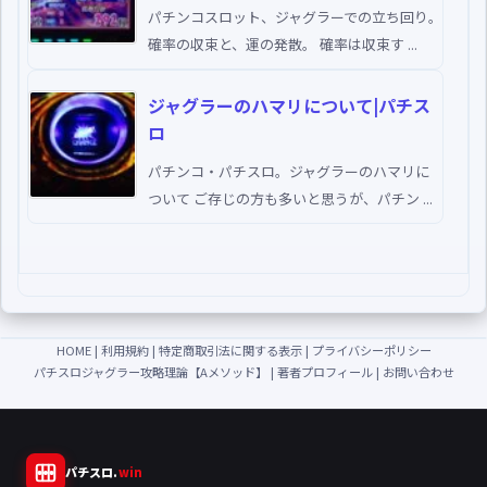
パチンコスロット、ジャグラーでの立ち回り。
確率の収束と、運の発散。 確率は収束す ...
ジャグラーのハマリについて|パチス
ロ
パチンコ・パチスロ。ジャグラーのハマリに
ついて ご存じの方も多いと思うが、パチン ...
HOME
|
利用規約
|
特定商取引法に関する表示
|
プライバシーポリシー
パチスロジャグラー攻略理論【Aメソッド】
|
著者プロフィール
|
お問い合わせ
パチスロ.
win