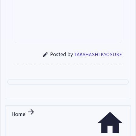
Posted by
TAKAHASHI KYOSUKE



Home