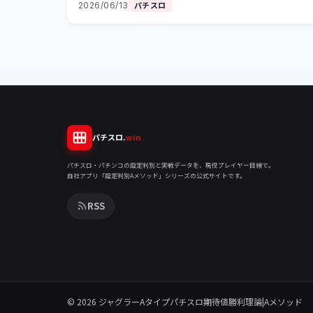
パチスロ
2026/06/13
パチスロ.
win
パチスロ・パチンコの設定判別と実戦データを、現役プレイヤー目線で。
自社アプリ「設定判別Aメソッド」シリーズの公式サイトです。
RSS
© 2026 ジャグラーAタイプパチスロ期待値勝利理論|Aメソッド