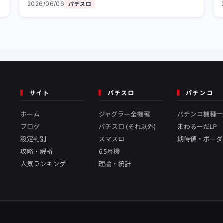
パチスロ
2026/06/06
サイト
パチスロ
パチンコ
ホーム
ジャグラー全機種
パチンコ機種一
ブログ
パチスロ (それ以外)
まわるーだLP
設定判別
スマスロ
期待値・ボーダ
攻略・解析
6.5号機
人気ランキング
理論・統計