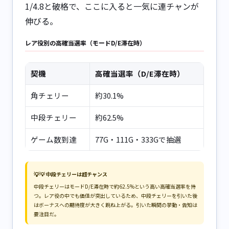
1/4.8と破格で、ここに入ると一気に連チャンが
伸びる。
レア役別の高確当選率（モードD/E滞在時）
契機
高確当選率（D/E滞在時）
角チェリー
約30.1%
中段チェリー
約62.5%
ゲーム数到達
77G・111G・333Gで抽選
💡 中段チェリーは超チャンス
中段チェリーはモードD/E滞在時で約62.5%という高い高確当選率を持
つ。レア役の中でも価値が突出しているため、中段チェリーを引いた後
はボーナスへの期待度が大きく跳ね上がる。引いた瞬間の挙動・告知は
要注目だ。