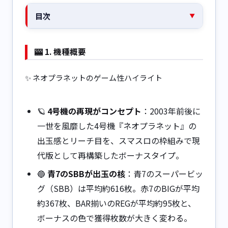
目次
🎰
1. 機種概要
✨ ネオプラネットのゲーム性ハイライト
🪐
4号機の再現がコンセプト
：2003年前後に
一世を風靡した4号機『ネオプラネット』の
出玉感とリーチ目を、スマスロの枠組みで現
代版として再構築したボーナスタイプ。
🔵
青7のSBBが出玉の核
：青7のスーパービッ
グ（SBB）は平均約616枚。赤7のBIGが平均
約367枚、BAR揃いのREGが平均約95枚と、
ボーナスの色で獲得枚数が大きく変わる。