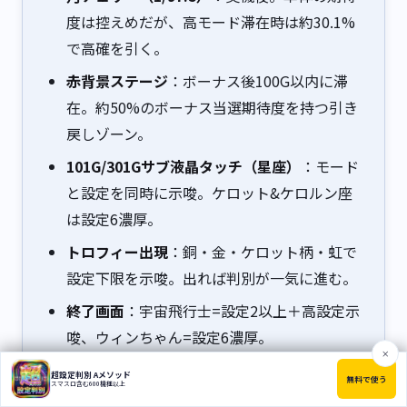
度は控えめだが、高モード滞在時は約30.1%
で高確を引く。
赤背景ステージ
：ボーナス後100G以内に滞
在。約50%のボーナス当選期待度を持つ引き
戻しゾーン。
101G/301Gサブ液晶タッチ（星座）
：モード
と設定を同時に示唆。ケロット&ケロルン座
は設定6濃厚。
トロフィー出現
：銅・金・ケロット柄・虹で
設定下限を示唆。出れば判別が一気に進む。
終了画面
：宇宙飛行士=設定2以上＋高設定示
唆、ウィンちゃん=設定6濃厚。
×
超設定判別 Aメソッド
無料で使う
スマスロ含む600機種以上
✅ 「見えない情報」を毎回拾う