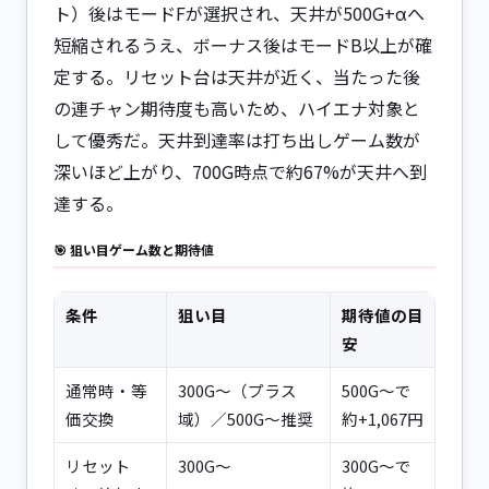
ト）後はモードFが選択され、天井が500G+αへ
短縮されるうえ、ボーナス後はモードB以上が確
定する。リセット台は天井が近く、当たった後
の連チャン期待度も高いため、ハイエナ対象と
して優秀だ。天井到達率は打ち出しゲーム数が
深いほど上がり、700G時点で約67%が天井へ到
達する。
🎯
狙い目ゲーム数と期待値
条件
狙い目
期待値の目
安
通常時・等
300G〜（プラス
500G〜で
価交換
域）／500G〜推奨
約+1,067円
リセット
300G〜
300G〜で