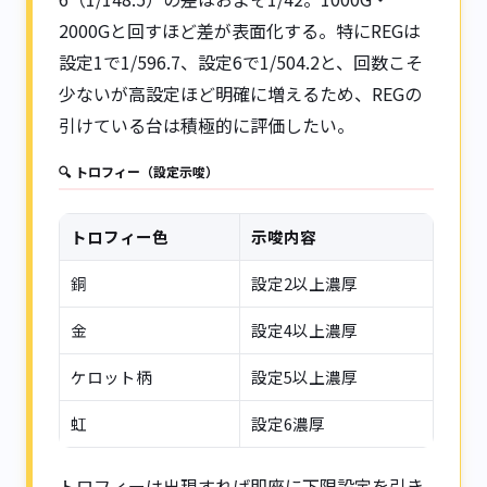
2000Gと回すほど差が表面化する。特にREGは
設定1で1/596.7、設定6で1/504.2と、回数こそ
少ないが高設定ほど明確に増えるため、REGの
引けている台は積極的に評価したい。
🔍
トロフィー（設定示唆）
トロフィー色
示唆内容
銅
設定2以上濃厚
金
設定4以上濃厚
ケロット柄
設定5以上濃厚
虹
設定6濃厚
トロフィーは出現すれば即座に下限設定を引き