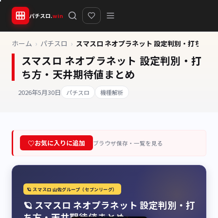
パチスロ.
win
ホーム
パチスロ
スマスロ ネオプラネット 設定判別・打ち方・
スマスロ ネオプラネット 設定判別・打
ち方・天井期待値まとめ
2026年5月30日
パチスロ
機種解析
お気に入りに追加
ブラウザ保存・
一覧を見る
🪐 スマスロ 山佐グループ（セブンリーグ）
🪐 スマスロ ネオプラネット 設定判別・打
ち方・天井期待値まとめ