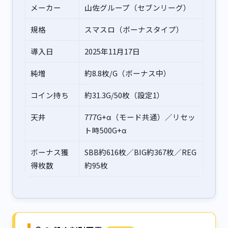
メーカー
山佐グループ（セブンリーグ）
規格
スマスロ（ボーナスタイプ）
導入日
2025年11月17日
純増
約8.8枚/G（ボーナス中）
コイン持ち
約31.3G/50枚（設定1）
天井
777G+α（モード共通）／リセッ
ト時500G+α
ボーナス獲
SBB約616枚／BIG約367枚／REG
得枚数
約95枚