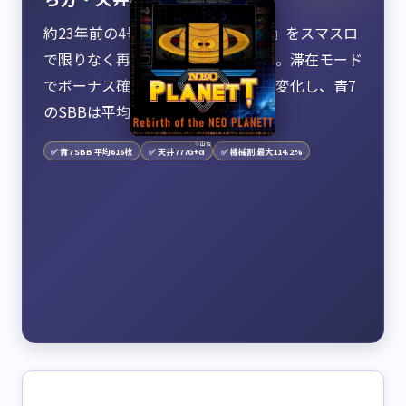
約23年前の4号機『ネオプラネット』をスマスロ
で限りなく再現したボーナスタイプ。滞在モード
でボーナス確率と連チャン期待度が変化し、青7
のSBBは平均616枚に到達する。
© 山佐
✅ 青7 SBB 平均616枚
✅ 天井777G+α
✅ 機械割 最大114.2%