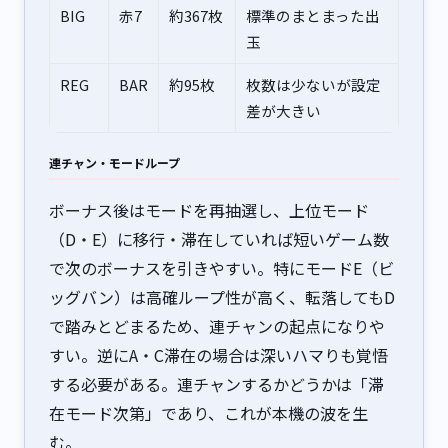
BIG
赤7
約367枚
標準のまとまった出
玉
REG
BAR
約95枚
枚数は少ないが設定
差が大きい
連チャン・モードループ
ボーナス後はモードを再抽選し、上位モード
（D・E）に移行・滞在していれば短いゲーム数
で次のボーナスを引きやすい。特にモードE（ビ
ッグバン）は高確ループ性が高く、転落してもD
で踏みとどまるため、連チャンの起点になりや
すい。逆にA・C滞在の場合は深いハマりも覚悟
する必要がある。連チャンするかどうかは「滞
在モード次第」であり、これが本機の波を生
む。