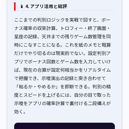
📱
4. アプリ活用と総評
ここまでの判別ロジックを実戦で回すと、ボー
ナス確率の収束計算、トロフィー・終了画面・
星座の記録、天井までの残りゲーム数管理を同
時にこなすことになる。これを紙のメモと暗算
だけでやり切るのは現実的でない。設定判別ア
プリでボーナス回数とゲーム数を入力していけ
ば、現在の合算が設定何相当かをリアルタイム
で把握でき、示唆演出の記録と突き合わせて
「粘るか・やめるか」を即断できる。判別の精
度とスピードを上げるには、自分の目で取った
示唆をアプリの確率計算で裏付ける二段構えが
効く。