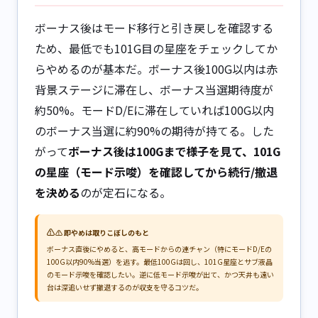
ボーナス後はモード移行と引き戻しを確認する
ため、最低でも101G目の星座をチェックしてか
らやめるのが基本だ。ボーナス後100G以内は赤
背景ステージに滞在し、ボーナス当選期待度が
約50%。モードD/Eに滞在していれば100G以内
のボーナス当選に約90%の期待が持てる。した
がって
ボーナス後は100Gまで様子を見て、101G
の星座（モード示唆）を確認してから続行/撤退
を決める
のが定石になる。
⚠️ 即やめは取りこぼしのもと
ボーナス直後にやめると、高モードからの連チャン（特にモードD/Eの
100G以内90%当選）を逃す。最低100Gは回し、101G星座とサブ液晶
のモード示唆を確認したい。逆に低モード示唆が出て、かつ天井も遠い
台は深追いせず撤退するのが収支を守るコツだ。