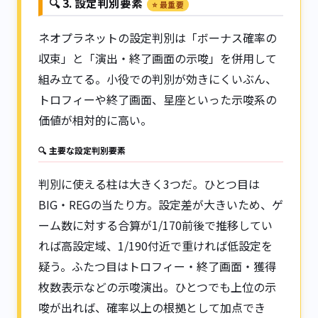
🔍
3. 設定判別要素
ネオプラネットの設定判別は「ボーナス確率の
収束」と「演出・終了画面の示唆」を併用して
組み立てる。小役での判別が効きにくいぶん、
トロフィーや終了画面、星座といった示唆系の
価値が相対的に高い。
🔍
主要な設定判別要素
判別に使える柱は大きく3つだ。ひとつ目は
BIG・REGの当たり方。設定差が大きいため、ゲ
ーム数に対する合算が1/170前後で推移してい
れば高設定域、1/190付近で重ければ低設定を
疑う。ふたつ目はトロフィー・終了画面・獲得
枚数表示などの示唆演出。ひとつでも上位の示
唆が出れば、確率以上の根拠として加点でき