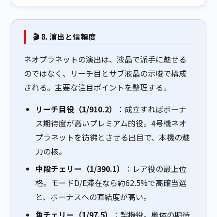
🎬
8. 演出と信頼度
ネオプラネットの演出は、液晶で派手に魅せる
のではなく、リーチ目とサブ液晶の示唆で構成
される。主要な注目ポイントを整理する。
リーチ目役（1/910.2）
：成立すればボーナ
ス期待度が高いプレミアム的役。4号機ネオ
プラネットを彷彿とさせる出目で、本機の魅
力の核。
中段チェリー（1/390.1）
：レア役の最上位
格。モードD/E滞在なら約62.5%で高確当選
と、ボーナスへの直結度が高い。
角チェリー（1/97.5）
：契機役。単体の期待