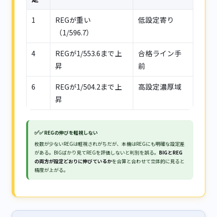
1
REGが重い
低設定寄り
（1/596.7）
4
REGが1/553.6まで上
合格ライン手
昇
前
6
REGが1/504.2まで上
高設定濃厚域
昇
✅ REGの伸びを軽視しない
枚数が少ないREGは軽視されがちだが、本機はREGにも明確な設定差
がある。BIGばかり見てREGを評価しないと判別を誤る。
BIGとREG
の両方が設定どおりに伸びているか
を合算と合わせて立体的に見ると
精度が上がる。