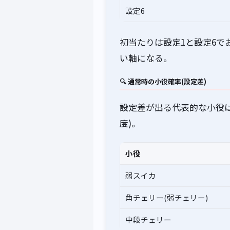
設定6
初当たりは設定1と設定6で
い軸になる。
🔍
通常時の小役確率(設定差)
設定差が出る代表的な小役は
度)。
小役
弱スイカ
角チェリー(弱チェリー)
中段チェリー