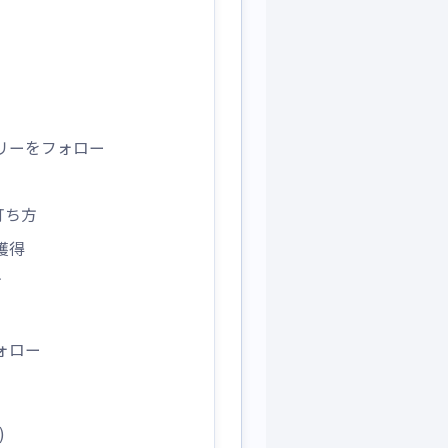
リーをフォロー
打ち方
獲得
方
ォロー
)