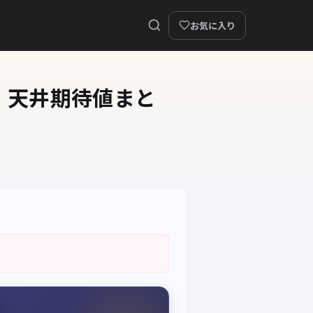
お気に入り
・天井期待値まと