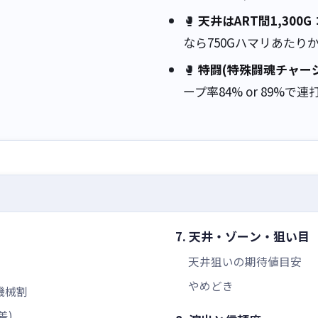
🥊
天井はART間1,300G
なら750Gハマリあたり
🥊
特闘(特殊闘魂チャー
ープ率84% or 89%で
7. 天井・ゾーン・狙い目
天井狙いの期待値目安
やめどき
機械割
差)