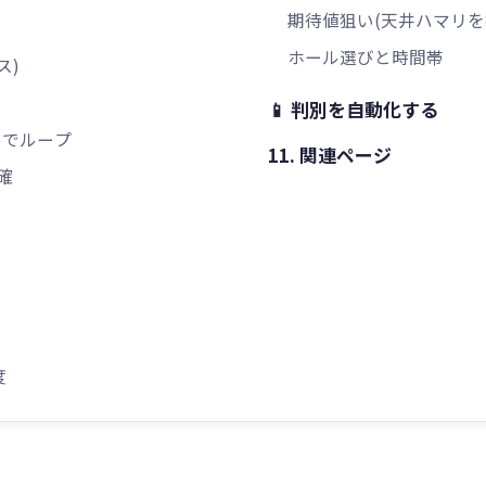
期待値狙い(天井ハマリを
ホール選びと時間帯
ス)
📱 判別を自動化する
)でループ
11. 関連ページ
確
度