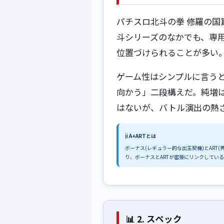
パチスロ北斗の拳 修羅の国篇
斗シリーズのなかでも、専
位置づけられることが多い
ゲーム性はシンプルに言うと
向かう」二段構えだ。純増は約
はないが、バトル演出の熱
ℹ️ A+ARTとは
ボーナス(レギュラー的な出玉契機)とAR
り、ボーナスとARTが密接にリンクしてい
📊
2. スペック