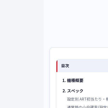
目次
1. 機種概要
2. スペック
設定別 ART初当たり・
通常時の小役確率(設定