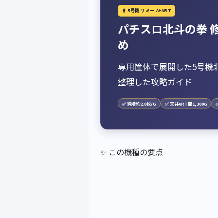
🥊 5号機 サミー A+ART
パチスロ北斗の拳 
め
専用筐体で展開した5号機
整理した攻略ガイド
✅ 純増約2.0枚/G
✅ 天井ART間1,300G
✨ この機種の要点