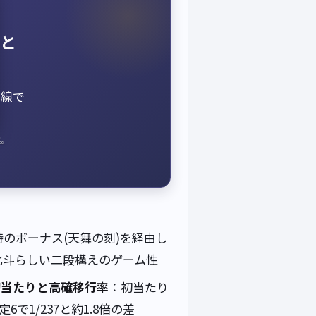
まと
目線で
:
66
のボーナス(天舞の刻)を経由し
機北斗らしい二段構えのゲーム性
初当たりと高確移行率
：初当たり
定6で1/237と約1.8倍の差