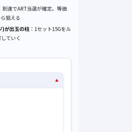
：到達でART当選が確定。等価
から狙える
ジ)が出玉の柱
：1セット15Gをル
連打していく