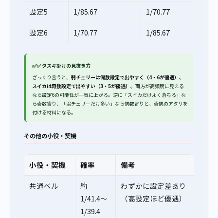
設定5
1/85.67
1/70.77
設定6
1/70.77
1/85.67
✅ タスキ掛けの見抜き方
ざっくり言うと、
弱チェリーは偶数設定で出やすく（4・6が優遇）、
スイカは奇数設定で出やすい（3・5が優遇）
。両方が高頻度に見える
なら設定6の可能性が一気に上がる。逆に「スイカだけよく落ちる」な
ら奇数寄り、「弱チェリーだけ多い」なら偶数寄りと、奇偶のアタリを
付ける材料になる。
その他の小役・契機
小役・契機
確率
備考
共通ベル
約
わずかに設定差あり
1/41.4〜
（高設定ほど優遇）
1/39.4