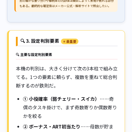
別の細かな振り分けや継続率の内部値は媒体によって表現が割れる部分
もある。最終的な確定値はメーカー公式・解析サイトで照合したい。
🔍
3. 設定判別要素
🔍
主要な設定判別要素
本機の判別は、大きく分けて次の3本柱で組み立
てる。1つの要素に頼らず、複数を重ねて総合判
断するのが鉄則だ。
① 小役確率（弱チェリー・スイカ）
……奇
偶のタスキ掛けで、まず奇数寄りか偶数寄り
かを絞る
② ボーナス・ART初当たり
……母数が貯ま