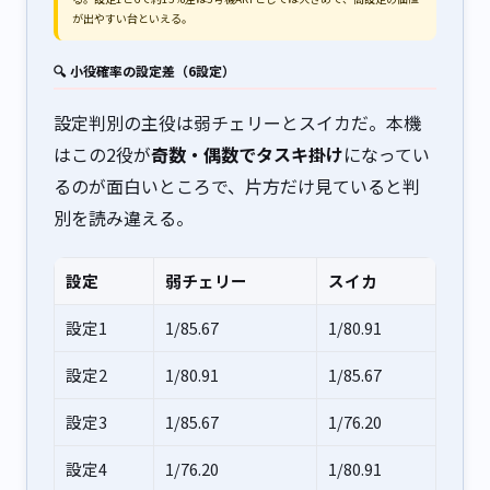
が出やすい台といえる。
🔍
小役確率の設定差（6設定）
設定判別の主役は弱チェリーとスイカだ。本機
はこの2役が
奇数・偶数でタスキ掛け
になってい
るのが面白いところで、片方だけ見ていると判
別を読み違える。
設定
弱チェリー
スイカ
設定1
1/85.67
1/80.91
設定2
1/80.91
1/85.67
設定3
1/85.67
1/76.20
設定4
1/76.20
1/80.91