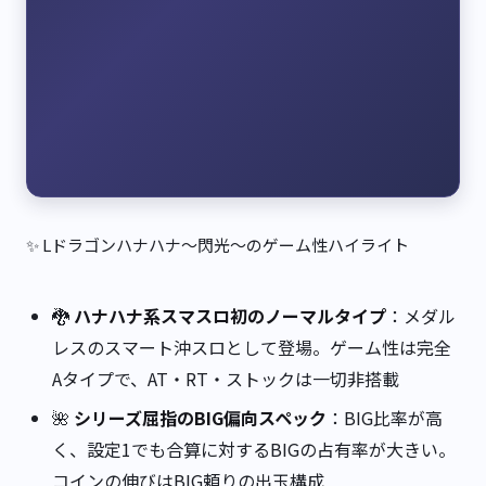
✨ Lドラゴンハナハナ〜閃光〜のゲーム性ハイライト
🐉
ハナハナ系スマスロ初のノーマルタイプ
：メダル
レスのスマート沖スロとして登場。ゲーム性は完全
Aタイプで、AT・RT・ストックは一切非搭載
🌺
シリーズ屈指のBIG偏向スペック
：BIG比率が高
く、設定1でも合算に対するBIGの占有率が大きい。
コインの伸びはBIG頼りの出玉構成