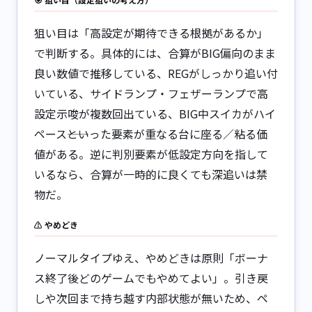
狙い目は「高設定が期待できる根拠があるか」
で判断する。具体的には、合算がBIG偏向のまま
良い数値で推移している、REGがしっかり追い付
いている、サイドランプ・フェザーランプで高
設定示唆が複数回出ている、BIG中スイカがハイ
ペース――といった要素が重なる台に座る／粘る価
値がある。逆に判別要素が低設定方向を指して
いるなら、合算が一時的に良くても深追いは禁
物だ。
⚠️
やめどき
ノーマルタイプゆえ、やめどきは原則「ボーナ
ス終了後どのゲームでもやめてよい」。引き戻
しや次回まで持ち越す内部状態が無いため、ペ