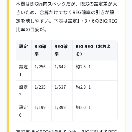
本機はBIG偏向スペックだが、REGの設定差が大
きいため、合算だけでなくREG確率の引きが設
定を映しやすい。下表は設定1・3・6のBIG:REG
比率の目安だ。
設定
BIG確
REG確
BIG:REG（おおよ
率
率
そ）
設定
1/256
1/642
約2.5 : 1
1
設定
1/235
1/537
約2.3 : 1
3
設定
1/199
1/399
約2.0 : 1
6
高設定ほどREGが増えるため、BIGに対するREG