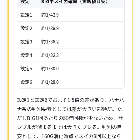
設定
BIG中スイカ確率（実践値目安）
設定1
約1/42.9
設定2
約1/38.9
設定3
約1/36.2
設定4
約1/32.3
設定5
約1/30.0
設定6
約1/28.0
設定1と設定6でおよそ1.5倍の差があり、ハナハ
ナ系の判別要素としては差が大きい部類だ。た
だしBIG1回あたりの試行回数が少ないため、サ
ンプルが溜まるまでは大きくブレる。判別の目
安として、160G消化時点でスイカ8回以上なら