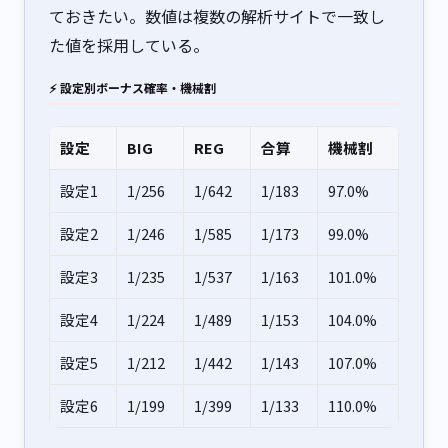
ておきたい。数値は複数の解析サイトで一致し
た値を採用している。
⚡
設定別ボーナス確率・機械割
設定
BIG
REG
合算
機械割
設定1
1/256
1/642
1/183
97.0%
設定2
1/246
1/585
1/173
99.0%
設定3
1/235
1/537
1/163
101.0%
設定4
1/224
1/489
1/153
104.0%
設定5
1/212
1/442
1/143
107.0%
設定6
1/199
1/399
1/133
110.0%