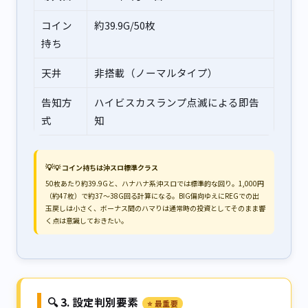
コイン
約39.9G/50枚
持ち
天井
非搭載（ノーマルタイプ）
告知方
ハイビスカスランプ点滅による即告
式
知
💡 コイン持ちは沖スロ標準クラス
50枚あたり約39.9Gと、ハナハナ系沖スロでは標準的な回り。1,000円
（約47枚）で約37〜38G回る計算になる。BIG偏向ゆえにREGでの出
玉戻しは小さく、ボーナス間のハマりは通常時の投資としてそのまま響
く点は意識しておきたい。
🔍
3. 設定判別要素