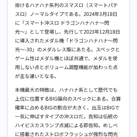
掛けるハナハナ系列のスマスロ（スマートパチ
スロ）ノーマルタイプである。2024年3月18日
に「スマート沖スロ ドラゴンハナハナ〜閃
光〜」として登場し、先行して2023年12月18日
に導入されたメダル機「ドラゴンハナハナ〜閃
光〜-30」のメダルレス版にあたる。スペックと
ゲーム性はメダル機とほぼ共通で、メダルを使
用しない点とボリューム調整機能が加わった点
が主な違いとなる。
本機最大の特徴は、ハナハナ系として歴代でも
上位に位置するBIG偏向のスペックにある。合算
確率に占めるBIGの割合が大きく、出玉はBIGで
一気に伸ばすタイプの沖スロだ。告知は伝統の
ハイビスカスランプ点滅による即告知。めしべ
に搭載されたストロボフラッシュが強烈な閃光