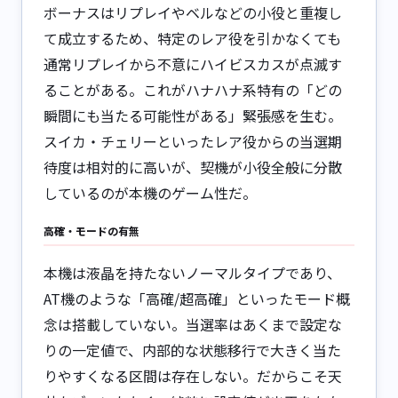
ボーナスはリプレイやベルなどの小役と重複し
て成立するため、特定のレア役を引かなくても
通常リプレイから不意にハイビスカスが点滅す
ることがある。これがハナハナ系特有の「どの
瞬間にも当たる可能性がある」緊張感を生む。
スイカ・チェリーといったレア役からの当選期
待度は相対的に高いが、契機が小役全般に分散
しているのが本機のゲーム性だ。
高確・モードの有無
本機は液晶を持たないノーマルタイプであり、
AT機のような「高確/超高確」といったモード概
念は搭載していない。当選率はあくまで設定な
りの一定値で、内部的な状態移行で大きく当た
りやすくなる区間は存在しない。だからこそ天