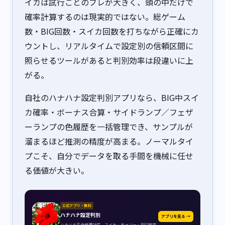
イカは試行ごとのブレが大きく、頭の中だけで
確率計算するのは現実的ではない。総ゲーム
数・BIG回数・スイカ回数を打ちながら正確にカ
ウントし、リアルタイムで設定別の信頼区間に
照らせるツールがあると判別効率は段違いに上
がる。
自社のハナハナ設定判別アプリなら、BIG中スイ
カ確率・ボーナス合算・サイドランプ／フェザ
ーランプの色履歴を一括管理でき、サンプルが
溜まるほど推測の精度が高まる。ノーマルタイ
プこそ、自分でデータを取る手間を機械に任せ
る価値が大きい。
公式アプリ・無料
ハナハナ設定判別
アプリを見る →
ハナハナ系全機種対応。スイカ・チェリー・REG確率