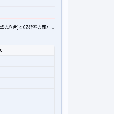
直撃の総合)とCZ確率の両方に
り