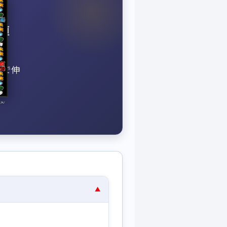
値
ルで伸
tk/