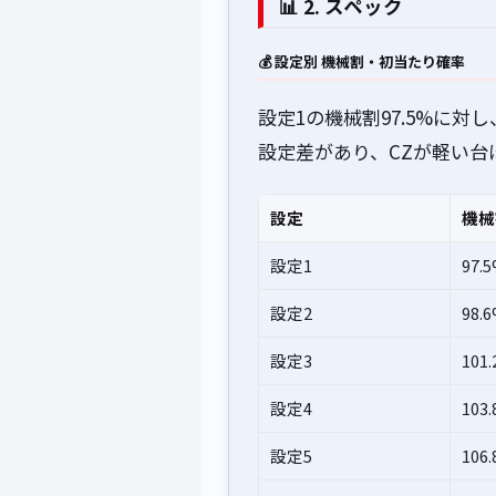
📊
2. スペック
💰
設定別 機械割・初当たり確率
設定1の機械割97.5%に対
設定差があり、CZが軽い台
設定
機械
設定1
97.
設定2
98.
設定3
101
設定4
103
設定5
106