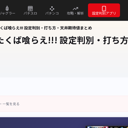
ジャグラー
パチスロ
パチンコ
攻略・解析
設定判別アプリ
たくば喰らえ!!! 設定判別・打ち方・天井期待値まとめ
たくば喰らえ!!! 設定判別・打
・
一覧を見る