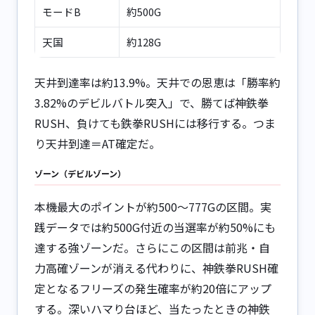
モードB
約500G
天国
約128G
天井到達率は約13.9%。天井での恩恵は「勝率約
3.82%のデビルバトル突入」で、勝てば神鉄拳
RUSH、負けても鉄拳RUSHには移行する。つま
り天井到達＝AT確定だ。
ゾーン（デビルゾーン）
本機最大のポイントが約500〜777Gの区間。実
践データでは約500G付近の当選率が約50%にも
達する強ゾーンだ。さらにこの区間は前兆・自
力高確ゾーンが消える代わりに、神鉄拳RUSH確
定となるフリーズの発生確率が約20倍にアップ
する。深いハマり台ほど、当たったときの神鉄