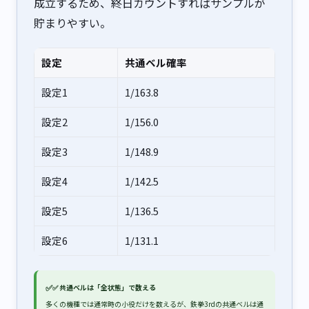
成立するため、終日カウントすればサンプルが
貯まりやすい。
設定
共通ベル確率
設定1
1/163.8
設定2
1/156.0
設定3
1/148.9
設定4
1/142.5
設定5
1/136.5
設定6
1/131.1
✅ 共通ベルは「全状態」で数える
多くの機種では通常時の小役だけを数えるが、鉄拳3rdの共通ベルは通