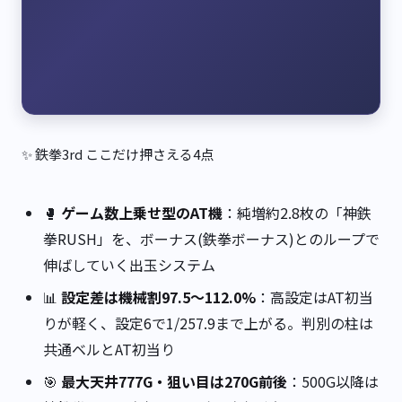
✨ 鉄拳3rd ここだけ押さえる4点
🥊
ゲーム数上乗せ型のAT機
：純増約2.8枚の「神鉄
拳RUSH」を、ボーナス(鉄拳ボーナス)とのループで
伸ばしていく出玉システム
📊
設定差は機械割97.5〜112.0%
：高設定はAT初当
りが軽く、設定6で1/257.9まで上がる。判別の柱は
共通ベルとAT初当り
🎯
最大天井777G・狙い目は270G前後
：500G以降は