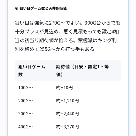
🎯
狙い目ゲーム数と天井期待値
狙い目は強気に270G〜でよい。300G台からでも
十分プラスが見込め、悪く見積もっても設定4相
当の初当り期待値が拾える。積極派はキング判
別を絡めて255G〜から打つ手もある。
狙い目ゲーム
期待値（目安・設定1・等
数
価）
100G〜
約+10円
200G〜
約+1,210円
300G〜
約+2,440円
400G〜
約+3,370円