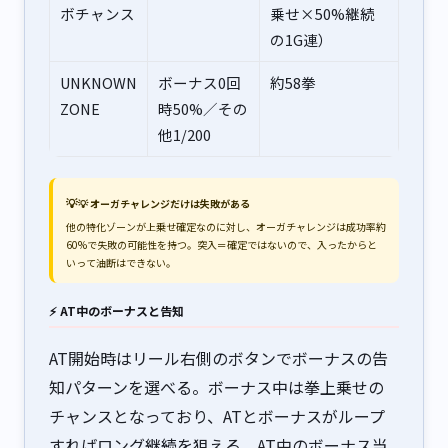
ボチャンス
乗せ×50%継続
の1G連）
UNKNOWN
ボーナス0回
約58拳
ZONE
時50%／その
他1/200
💡 オーガチャレンジだけは失敗がある
他の特化ゾーンが上乗せ確定なのに対し、オーガチャレンジは成功率約
60%で失敗の可能性を持つ。突入＝確定ではないので、入ったからと
いって油断はできない。
⚡
AT中のボーナスと告知
AT開始時はリール右側のボタンでボーナスの告
知パターンを選べる。ボーナス中は拳上乗せの
チャンスとなっており、ATとボーナスがループ
すればロング継続を狙える。AT中のボーナス当