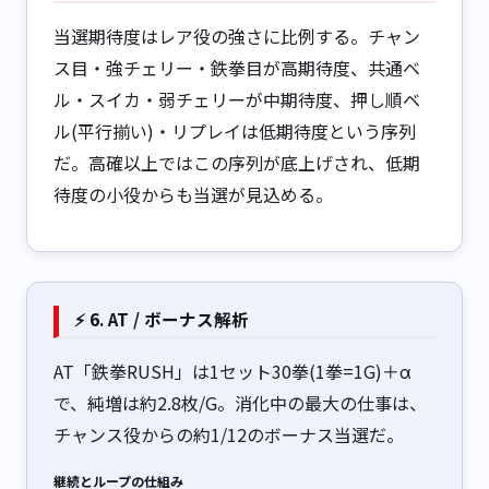
当選期待度はレア役の強さに比例する。チャン
ス目・強チェリー・鉄拳目が高期待度、共通ベ
ル・スイカ・弱チェリーが中期待度、押し順ベ
ル(平行揃い)・リプレイは低期待度という序列
だ。高確以上ではこの序列が底上げされ、低期
待度の小役からも当選が見込める。
⚡
6. AT / ボーナス解析
AT「鉄拳RUSH」は1セット30拳(1拳=1G)＋α
で、純増は約2.8枚/G。消化中の最大の仕事は、
チャンス役からの約1/12のボーナス当選だ。
継続とループの仕組み