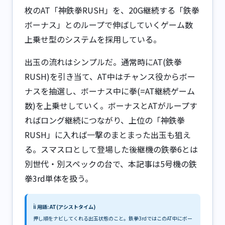
枚のAT「神鉄拳RUSH」を、20G継続する「鉄拳
ボーナス」とのループで伸ばしていくゲーム数
上乗せ型のシステムを採用している。
出玉の流れはシンプルだ。通常時にAT(鉄拳
RUSH)を引き当て、AT中はチャンス役からボー
ナスを抽選し、ボーナス中に拳(=AT継続ゲーム
数)を上乗せしていく。ボーナスとATがループす
ればロング継続につながり、上位の「神鉄拳
RUSH」に入れば一撃のまとまった出玉も狙え
る。スマスロとして登場した後継機の鉄拳6とは
別世代・別スペックの台で、本記事は5号機の鉄
拳3rd単体を扱う。
ℹ️ 用語: AT(アシストタイム)
押し順をナビしてくれる出玉状態のこと。鉄拳3rdではこのAT中にボー