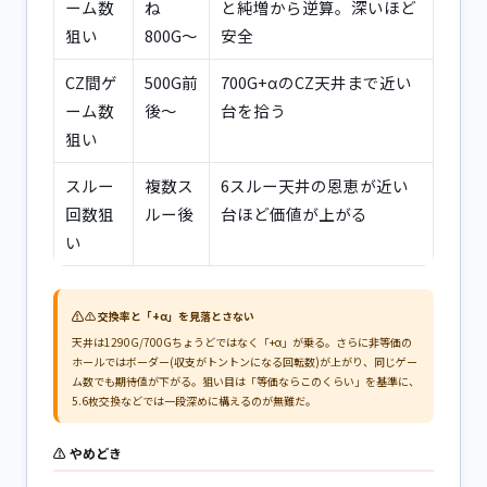
ーム数
ね
と純増から逆算。深いほど
狙い
800G〜
安全
CZ間ゲ
500G前
700G+αのCZ天井まで近い
ーム数
後〜
台を拾う
狙い
スルー
複数ス
6スルー天井の恩恵が近い
回数狙
ルー後
台ほど価値が上がる
い
⚠️ 交換率と「+α」を見落とさない
天井は1290G/700Gちょうどではなく「+α」が乗る。さらに非等価の
ホールではボーダー(収支がトントンになる回転数)が上がり、同じゲー
ム数でも期待値が下がる。狙い目は「等価ならこのくらい」を基準に、
5.6枚交換などでは一段深めに構えるのが無難だ。
⚠️
やめどき