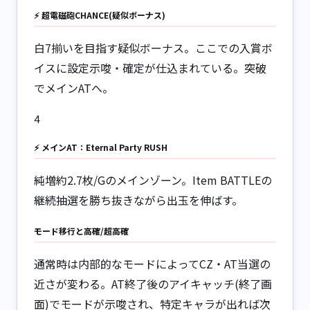
⚡
超電磁砲CHANCE(疑似ボーナス)
白7揃いを目指す疑似ボーナス。ここでの入賞ボ
イスに設定示唆・確定が仕込まれている。突破
でメインATへ。
4
⚡
メインAT：Eternal Party RUSH
純増約2.7枚/Gのメインゾーン。Item BATTLEの
継続抽選を勝ち抜きながら出玉を伸ばす。
モード移行と高確/超高確
通常時は内部的なモードによってCZ・AT当選の
近さが変わる。AT終了後のアイキャッチ(終了画
面)でモードが示唆され、特定キャラが出れば次