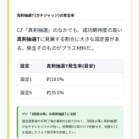
真剣抽選T(ガチジャッジ)の発生率
CZ「真剣抽選」のなかでも、成功期待度の高い
真剣抽選T
に発展する割合に大きな設定差があ
る。発生そのものがプラス材料だ。
設定
真剣抽選T発生率(目安)
設定1
約18.0%
設定6
約35.0%
✅ 「2回目以降」の真剣抽選Tに注目
設定変更後やAT終了後の最初の1回ではなく、2回目以降に真剣抽選T
が出やすいかどうかが効く。短時間の1回だけで判断せず、何度かCZ
を経由したうえで発生率を体感したい。