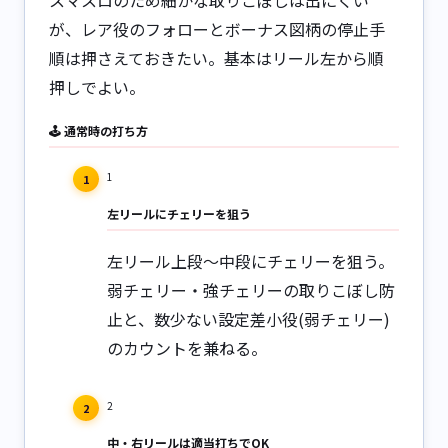
スマスロのため細かな取りこぼしは出にくい
が、レア役のフォローとボーナス図柄の停止手
順は押さえておきたい。基本はリール左から順
押しでよい。
🕹️
通常時の打ち方
1
左リールにチェリーを狙う
左リール上段〜中段にチェリーを狙う。
弱チェリー・強チェリーの取りこぼし防
止と、数少ない設定差小役(弱チェリー)
のカウントを兼ねる。
2
中・右リールは適当打ちでOK