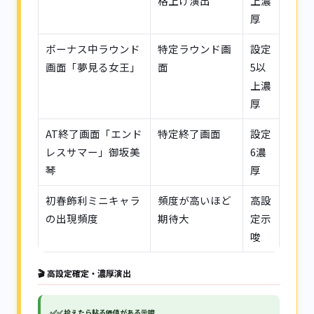
格上げ演出
上濃
厚
ボーナス中ラウンド
特定ラウンド画
設定
画面「夢見る女王」
面
5以
上濃
厚
AT終了画面「エンド
特定終了画面
設定
レスサマー」御坂美
6濃
琴
厚
初春飾利ミニキャラ
頻度が高いほど
高設
の出現頻度
期待大
定示
唆
🎬
高設定確定・濃厚演出
✅ 拾えたら粘る価値がある示唆