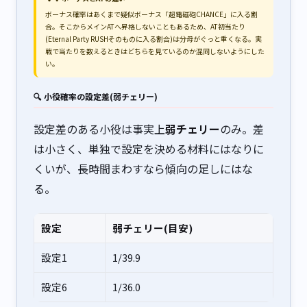
ボーナス確率はあくまで疑似ボーナス「超電磁砲CHANCE」に入る割
合。そこからメインATへ昇格しないこともあるため、AT初当たり
(Eternal Party RUSHそのものに入る割合)は分母がぐっと重くなる。実
戦で当たりを数えるときはどちらを見ているのか混同しないようにした
い。
🔍
小役確率の設定差(弱チェリー)
設定差のある小役は事実上
弱チェリー
のみ。差
は小さく、単独で設定を決める材料にはなりに
くいが、長時間まわすなら傾向の足しにはな
る。
設定
弱チェリー(目安)
設定1
1/39.9
設定6
1/36.0