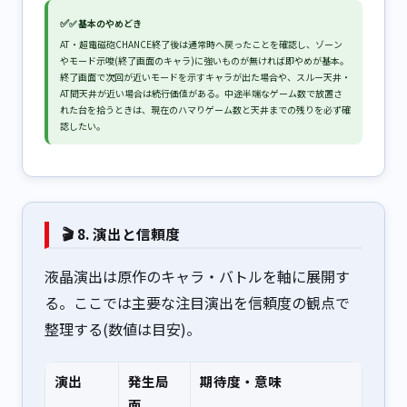
✅ 基本のやめどき
AT・超電磁砲CHANCE終了後は通常時へ戻ったことを確認し、ゾーン
やモード示唆(終了画面のキャラ)に強いものが無ければ即やめが基本。
終了画面で次回が近いモードを示すキャラが出た場合や、スルー天井・
AT間天井が近い場合は続行価値がある。中途半端なゲーム数で放置さ
れた台を拾うときは、現在のハマりゲーム数と天井までの残りを必ず確
認したい。
🎬
8. 演出と信頼度
液晶演出は原作のキャラ・バトルを軸に展開す
る。ここでは主要な注目演出を信頼度の観点で
整理する(数値は目安)。
演出
発生局
期待度・意味
面