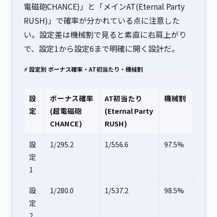
電磁砲CHANCE)」と「メインAT(Eternal Party
RUSH)」で確率が分かれている点に注意した
い。設定差は機械割で見ると素直に右肩上がり
で、設定1から設定6まで明確に開く設計だ。
⚡
設定別 ボーナス確率・AT初当たり・機械割
設
ボーナス確率
AT初当たり
機械割
定
(超電磁砲
(Eternal Party
CHANCE)
RUSH)
設
1/295.2
1/556.6
97.5%
定
1
設
1/280.0
1/537.2
98.5%
定
2