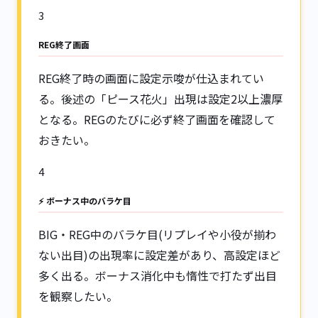
3
REG終了画面
REG終了時の画面に設定示唆が仕込まれてい
る。後述の「ピース花火」出現は設定2以上濃厚
となる。REGのたびに必ず終了画面を確認して
おきたい。
4
⚡
ボーナス中のバラケ目
BIG・REG中のバラケ目(リプレイや小役が揃わ
ない出目)の出現率に設定差があり、高設定ほど
多く出る。ボーナス消化中も惰性で打たず出目
を観察したい。