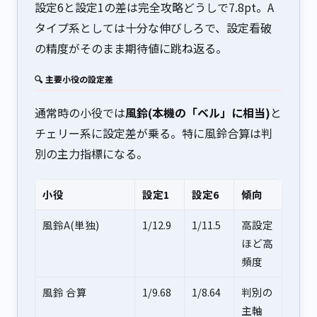
設定6と設定1の差は完全攻略どうしで7.8pt。A
タイプ系としては十分な伸びしろで、設定看破
の精度がそのまま期待値に跳ね返る。
🔍
主要小役の設定差
通常時の小役では
風鈴(本機の「ベル」に相当)
と
チェリー系に設定差が乗る。特に風鈴合算は判
別の主力指標になる。
小役
設定1
設定6
傾向
風鈴A(単独)
1/12.9
1/11.5
高設定
ほど高
頻度
風鈴 合算
1/9.68
1/8.64
判別の
主軸