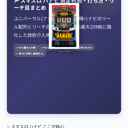
🎆 スマスロ ハナビ 設定判別・打ち方・リ
ーチ目まとめ
ユニバーサル(アクロス製)が5号機ハナビのリー
ル配列とリーチ目を継承し、BIG最大239枚に強
化した技術介入機の解析ガイド
✅ BIG最大239枚
✅ REG最大96枚
✅ 設定6 出玉率108.0%
© ユニバーサル
✅ 赤7ビタ押し技術介入
✨ スマスロ ハナビ ここが核心