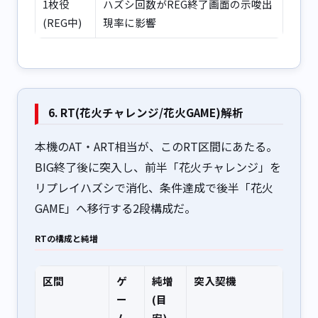
1枚役
ハズシ回数がREG終了画面の示唆出
(REG中)
現率に影響
6. RT(花火チャレンジ/花火GAME)解析
本機のAT・ART相当が、このRT区間にあたる。
BIG終了後に突入し、前半「花火チャレンジ」を
リプレイハズシで消化、条件達成で後半「花火
GAME」へ移行する2段構成だ。
RTの構成と純増
区間
ゲ
純増
突入契機
ー
(目
ム
安)