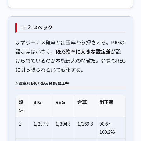
📊
2. スペック
まずボーナス確率と出玉率から押さえる。BIGの
設定差は小さく、
REG確率に大きな設定差
が設
けられているのが本機最大の特徴だ。合算もREG
に引っ張られる形で変化する。
⚡
設定別 BIG/REG/合算/出玉率
設
BIG
REG
合算
出玉率
定
1
1/297.9
1/394.8
1/169.8
98.6〜
100.2%