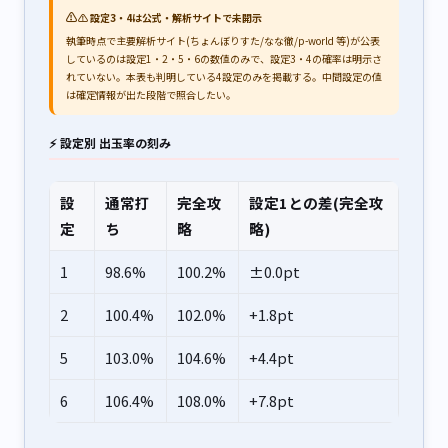
⚠️ 設定3・4は公式・解析サイトで未開示
執筆時点で主要解析サイト(ちょんぼりすた/なな徹/p-world 等)が公表
しているのは設定1・2・5・6の数値のみで、設定3・4の確率は明示さ
れていない。本表も判明している4設定のみを掲載する。中間設定の値
は確定情報が出た段階で照合したい。
⚡
設定別 出玉率の刻み
設
通常打
完全攻
設定1との差(完全攻
定
ち
略
略)
1
98.6%
100.2%
±0.0pt
2
100.4%
102.0%
+1.8pt
5
103.0%
104.6%
+4.4pt
6
106.4%
108.0%
+7.8pt