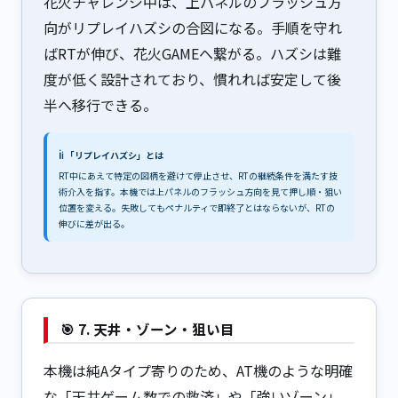
花火チャレンジ中は、上パネルのフラッシュ方
向がリプレイハズシの合図になる。手順を守れ
ばRTが伸び、花火GAMEへ繋がる。ハズシは難
度が低く設計されており、慣れれば安定して後
半へ移行できる。
ℹ️ 「リプレイハズシ」とは
RT中にあえて特定の図柄を避けて停止させ、RTの継続条件を満たす技
術介入を指す。本機では上パネルのフラッシュ方向を見て押し順・狙い
位置を変える。失敗してもペナルティで即終了とはならないが、RTの
伸びに差が出る。
🎯
7. 天井・ゾーン・狙い目
本機は純Aタイプ寄りのため、AT機のような明確
な「天井ゲーム数での救済」や「強いゾーン」