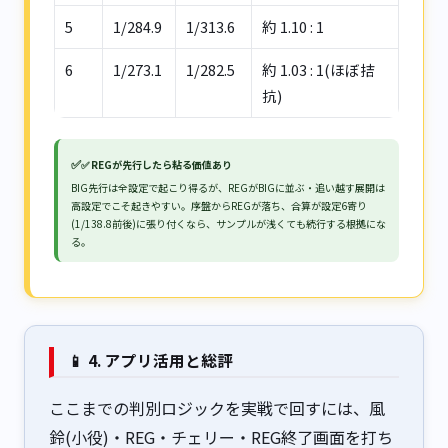
5
1/284.9
1/313.6
約 1.10 : 1
6
1/273.1
1/282.5
約 1.03 : 1(ほぼ拮
抗)
✅ REGが先行したら粘る価値あり
BIG先行は全設定で起こり得るが、REGがBIGに並ぶ・追い越す展開は
高設定でこそ起きやすい。序盤からREGが落ち、合算が設定6寄り
(1/138.8前後)に張り付くなら、サンプルが浅くても続行する根拠にな
る。
📱
4. アプリ活用と総評
ここまでの判別ロジックを実戦で回すには、風
鈴(小役)・REG・チェリー・REG終了画面を打ち